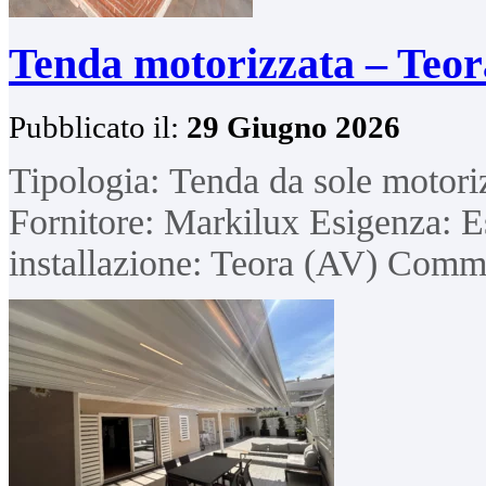
Tenda motorizzata – Teor
Pubblicato il:
29 Giugno 2026
Tipologia: Tenda da sole motor
Fornitore: Markilux Esigenza: E
installazione: Teora (AV) Commi