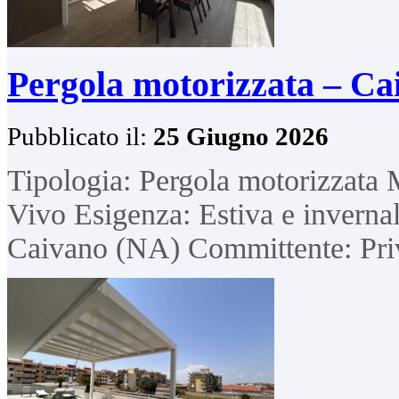
Pergola motorizzata – Ca
Pubblicato il:
25 Giugno 2026
Tipologia: Pergola motorizzata 
Vivo Esigenza: Estiva e invernal
Caivano (NA) Committente: Pri