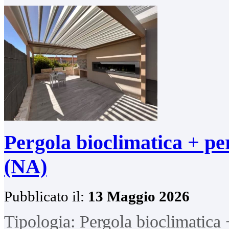
Pergola bioclimatica + per
(NA)
Pubblicato il:
13 Maggio 2026
Tipologia: Pergola bioclimatica 