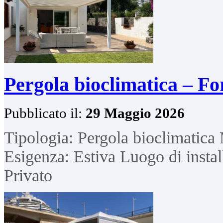
Pergola bioclimatica – Fo
Pubblicato il:
29 Maggio 2026
Tipologia: Pergola bioclimatica
Esigenza: Estiva Luogo di insta
Privato