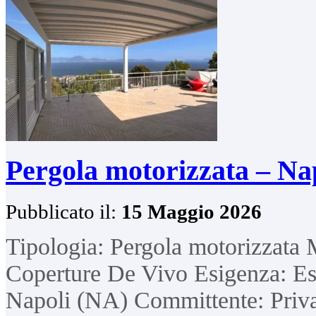
Pergola motorizzata – Na
Pubblicato il:
15 Maggio 2026
Tipologia: Pergola motorizzata 
Coperture De Vivo Esigenza: Est
Napoli (NA) Committente: Priv