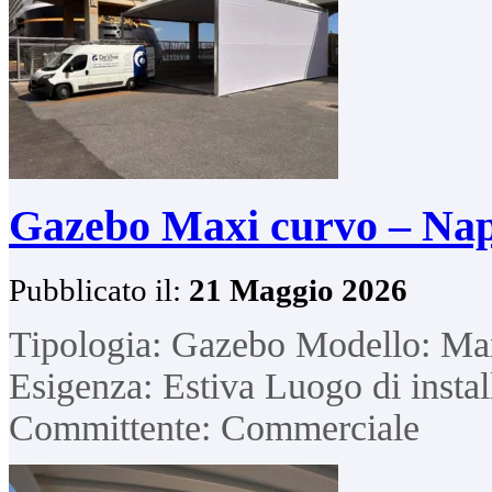
Gazebo Maxi curvo – Nap
Pubblicato il:
21 Maggio 2026
Tipologia: Gazebo Modello: Max
Esigenza: Estiva Luogo di insta
Committente: Commerciale