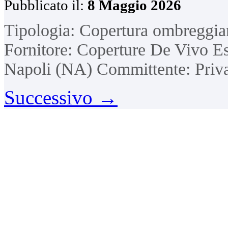
Pubblicato il:
8 Maggio 2026
Tipologia: Copertura ombreggia
Fornitore: Coperture De Vivo Es
Napoli (NA) Committente: Priv
Successivo
→