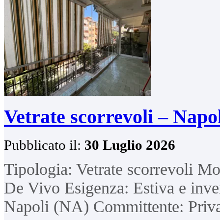
Vetrate scorrevoli – Napo
Pubblicato il:
30 Luglio 2026
Tipologia: Vetrate scorrevoli M
De Vivo Esigenza: Estiva e inver
Napoli (NA) Committente: Priv