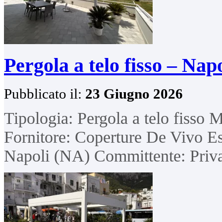
Pergola a telo fisso – Nap
Pubblicato il:
23 Giugno 2026
Tipologia: Pergola a telo fisso 
Fornitore: Coperture De Vivo Es
Napoli (NA) Committente: Priv