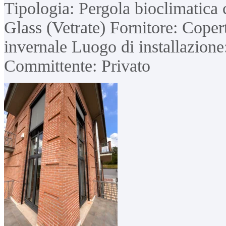
Tipologia: Pergola bioclimatica 
Glass (Vetrate) Fornitore: Cope
invernale Luogo di installazion
Committente: Privato