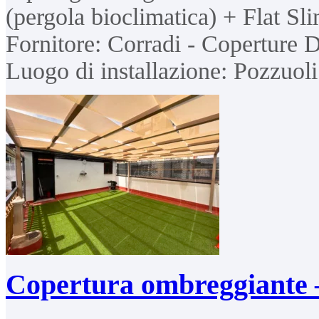
(pergola bioclimatica) + Flat Sli
Fornitore: Corradi - Coperture 
Luogo di installazione: Pozzuol
Copertura ombreggiante 