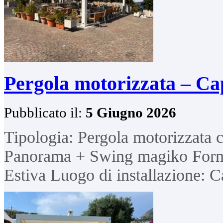
Pergola motorizzata – Ca
Pubblicato il:
5 Giugno 2026
Tipologia: Pergola motorizzata 
Panorama + Swing magiko Forni
Estiva Luogo di installazione: