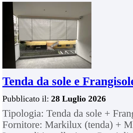
Tenda da sole e Frangiso
Pubblicato il:
28 Luglio 2026
Tipologia: Tenda da sole + Fran
Fornitore: Markilux (tenda) + Mo