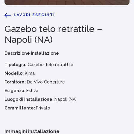
LAVORI ESEGUITI
Gazebo telo retrattile –
Napoli (NA)
Descrizione installazione
Tipologia:
Gazebo Telo retrattile
Modello:
Kima
Fornitore:
De Vivo Coperture
Esigenza:
Estiva
Luogo di installazione:
Napoli (NA)
Committente:
Privato
Immagini installazione