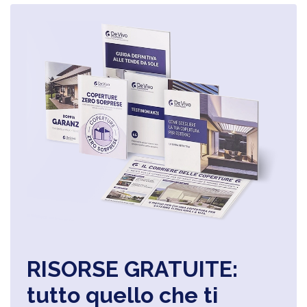
RISORSE GRATUITE:
tutto quello che ti