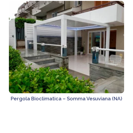
Pergola Bioclimatica – Somma Vesuviana (NA)