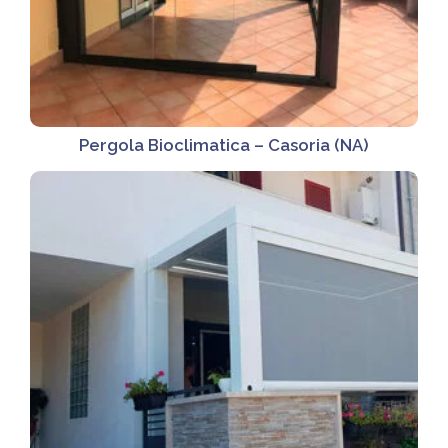
Pergola Bioclimatica – Casoria (NA)