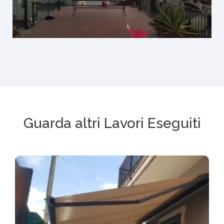
Guarda altri Lavori Eseguiti