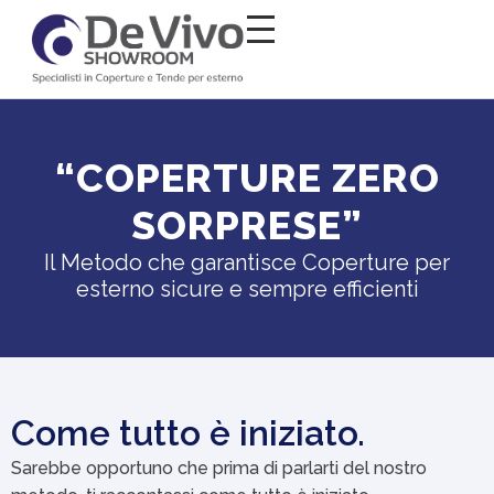
Salta al
contenuto
“COPERTURE ZERO
SORPRESE”
Il Metodo che garantisce Coperture per
esterno sicure e sempre efficienti
Come tutto è iniziato.
Sarebbe opportuno che prima di parlarti del nostro