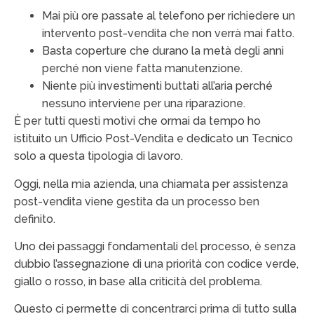
Mai più ore passate al telefono per richiedere un
intervento post-vendita che non verrà mai fatto.
Basta coperture che durano la metà degli anni
perché non viene fatta manutenzione.
Niente più investimenti buttati all’aria perché
nessuno interviene per una riparazione.
È per tutti questi motivi che ormai da tempo ho
istituito un Ufficio Post-Vendita e dedicato un Tecnico
solo a questa tipologia di lavoro.
Oggi, nella mia azienda, una chiamata per assistenza
post-vendita viene gestita da un processo ben
definito.
Uno dei passaggi fondamentali del processo, è senza
dubbio l’assegnazione di una priorità con codice verde,
giallo o rosso, in base alla criticità del problema.
Questo ci permette di concentrarci prima di tutto sulla