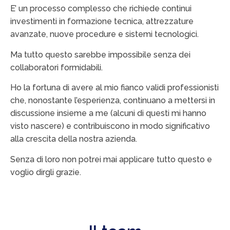
E’ un processo complesso che richiede continui
investimenti in formazione tecnica, attrezzature
avanzate, nuove procedure e sistemi tecnologici.
Ma tutto questo sarebbe impossibile senza dei
collaboratori formidabili.
Ho la fortuna di avere al mio fianco validi professionisti
che, nonostante l’esperienza, continuano a mettersi in
discussione insieme a me (alcuni di questi mi hanno
visto nascere) e contribuiscono in modo significativo
alla crescita della nostra azienda.
Senza di loro non potrei mai applicare tutto questo e
voglio dirgli grazie.