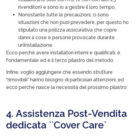
rivenditori) e sono io a gestire il loro tempo.
Nonostante tutte le precauzioni, ci sono
situazioni che non puoi prevedere, per questo ho
stipulato una polizza assicurativa che copre
danni a cose e persone provocate durante
un’installazione.
Ecco perché avere installatori interni e qualificati, è
fondamentale ed è il terzo pilastro del metodo.
Infine, voglio aggiungere che essendo strutture
“rimovibili” hanno bisogno di particolari attenzioni, ed
ecco perché nasce la necessità del prossimo pilastro:
4. Assistenza Post-Vendita
dedicata ``Cover Care`