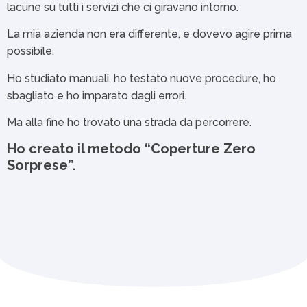
lacune su tutti i servizi che ci giravano intorno.
La mia azienda non era differente, e dovevo agire prima
possibile.
Ho studiato manuali, ho testato nuove procedure, ho
sbagliato e ho imparato dagli errori.
Ma alla fine ho trovato una strada da percorrere.
Ho creato il metodo “Coperture Zero
Sorprese”.