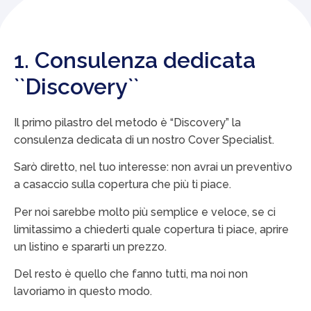
1. Consulenza dedicata
``Discovery``
Il primo pilastro del metodo è “Discovery” la
consulenza dedicata di un nostro Cover Specialist.
Sarò diretto, nel tuo interesse: non avrai un preventivo
a casaccio sulla copertura che più ti piace.
Per noi sarebbe molto più semplice e veloce, se ci
limitassimo a chiederti quale copertura ti piace, aprire
un listino e spararti un prezzo.
Del resto è quello che fanno tutti, ma noi non
lavoriamo in questo modo.