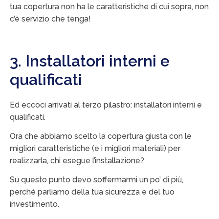
tua copertura non ha le caratteristiche di cui sopra, non
c’è servizio che tenga!
3. Installatori interni e
qualificati
Ed eccoci arrivati al terzo pilastro: installatori interni e
qualificati.
Ora che abbiamo scelto la copertura giusta con le
migliori caratteristiche (e i migliori materiali) per
realizzarla, chi esegue l’installazione?
Su questo punto devo soffermarmi un po’ di più,
perché parliamo della tua sicurezza e del tuo
investimento.