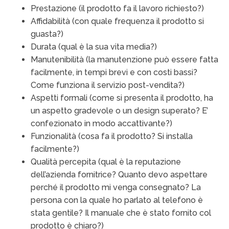
Prestazione (il prodotto fa il lavoro richiesto?)
Affidabilità (con quale frequenza il prodotto si
guasta?)
Durata (qual è la sua vita media?)
Manutenibilità (la manutenzione può essere fatta
facilmente, in tempi brevi e con costi bassi?
Come funziona il servizio post-vendita?)
Aspetti formali (come si presenta il prodotto, ha
un aspetto gradevole o un design superato? E’
confezionato in modo accattivante?)
Funzionalità (cosa fa il prodotto? Si installa
facilmente?)
Qualità percepita (qual è la reputazione
dell’azienda fornitrice? Quanto devo aspettare
perché il prodotto mi venga consegnato? La
persona con la quale ho parlato al telefono è
stata gentile? Il manuale che è stato fornito col
prodotto è chiaro?)