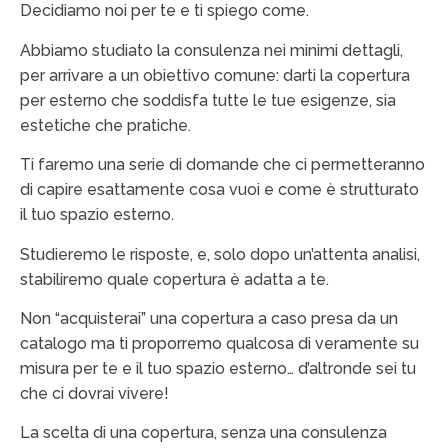
Decidiamo noi per te e ti spiego come.
Abbiamo studiato la consulenza nei minimi dettagli,
per arrivare a un obiettivo comune: darti la copertura
per esterno che soddisfa tutte le tue esigenze, sia
estetiche che pratiche.
Ti faremo una serie di domande che ci permetteranno
di capire esattamente cosa vuoi e come è strutturato
il tuo spazio esterno.
Studieremo le risposte, e, solo dopo un’attenta analisi,
stabiliremo quale copertura è adatta a te.
Non “acquisterai” una copertura a caso presa da un
catalogo ma ti proporremo qualcosa di veramente su
misura per te e il tuo spazio esterno… d’altronde sei tu
che ci dovrai vivere!
La scelta di una copertura, senza una consulenza