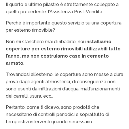
Il quarto e ultimo pilastro è strettamente collegato a
quello precedente: l’Assistenza Post-Vendita.
Perché è importante questo servizio su una copertura
per esterno rimovibile?
Non mi stancherò mai di ribadirlo, noi
installiamo
coperture per esterno rimovibili utilizzabili tutto
l’anno, ma non costruiamo case in cemento
armato
.
Trovandosi all’esterno, le coperture sono messe a dura
prova dagli agenti atmosferici, di conseguenza non
sono esenti da infiltrazioni d’acqua, malfunzionamenti
dei carrelli, usura, ecc…
Pertanto, come ti dicevo, sono prodotti che
necessitano di controlli periodici e soprattutto di
tempestivi interventi quando necessario.