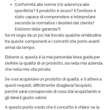
Conformità alle norme (c’è aderenza alle
specifiche? Il prodotto è sicuro? Il fornitore è
stato capace di comprendere e interpretare
secondo le normative i desideri del cliente?
Esistono delle garanzie?)
Se mi segui da un po’, hai trovato qualche similitudine
tra queste componenti e i concetti che porto avanti
ormai da tempo.
Ebbene sì, questa è la mia personale linea guida per
definire la qualità di un prodotto, sia nella mia azienda,
che nella mia vita privata.
Se vuoi acquistare un prodotto di qualità, e ti attieni a
questi requisiti, difficilmente sbaglierai l’acquisto,
perché sarai consapevole di cosa stai acquistando e
gli darai il giusto valore.
A questo punto credo che il concetto è chiaro: se la