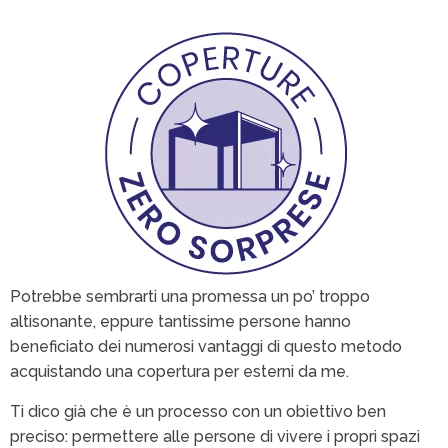
Potrebbe sembrarti una promessa un po’ troppo
altisonante, eppure tantissime persone hanno
beneficiato dei numerosi vantaggi di questo metodo
acquistando una copertura per esterni da me.
Ti dico già che è un processo con un obiettivo ben
preciso: permettere alle persone di vivere i propri spazi