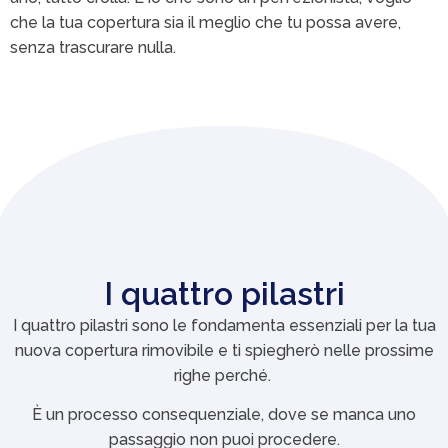
che la tua copertura sia il meglio che tu possa avere,
senza trascurare nulla.
I quattro pilastri
I quattro pilastri sono le fondamenta essenziali per la tua
nuova copertura rimovibile e ti spiegherò nelle prossime
righe perché.
È un processo consequenziale, dove se manca uno
passaggio non puoi procedere.