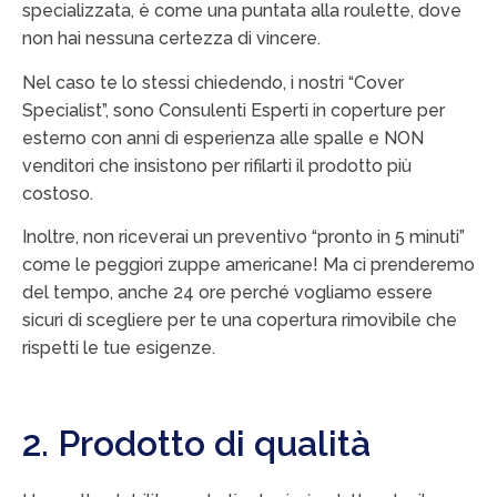
specializzata, è come una puntata alla roulette, dove
non hai nessuna certezza di vincere.
Nel caso te lo stessi chiedendo, i nostri “Cover
Specialist”, sono Consulenti Esperti in coperture per
esterno con anni di esperienza alle spalle e NON
venditori che insistono per rifilarti il prodotto più
costoso.
Inoltre, non riceverai un preventivo “pronto in 5 minuti”
come le peggiori zuppe americane! Ma ci prenderemo
del tempo, anche 24 ore perché vogliamo essere
sicuri di scegliere per te una copertura rimovibile che
rispetti le tue esigenze.
2. Prodotto di qualità