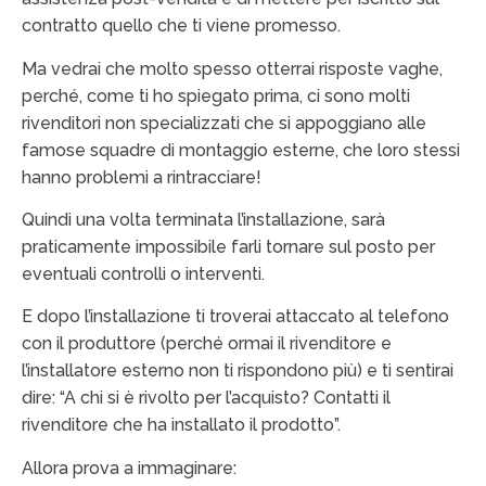
contratto quello che ti viene promesso.
Ma vedrai che molto spesso otterrai risposte vaghe,
perché, come ti ho spiegato prima, ci sono molti
rivenditori non specializzati che si appoggiano alle
famose squadre di montaggio esterne, che loro stessi
hanno problemi a rintracciare!
Quindi una volta terminata l’installazione, sarà
praticamente impossibile farli tornare sul posto per
eventuali controlli o interventi.
E dopo l’installazione ti troverai attaccato al telefono
con il produttore (perché ormai il rivenditore e
l’installatore esterno non ti rispondono più) e ti sentirai
dire: “A chi si è rivolto per l’acquisto? Contatti il
rivenditore che ha installato il prodotto”.
Allora prova a immaginare: