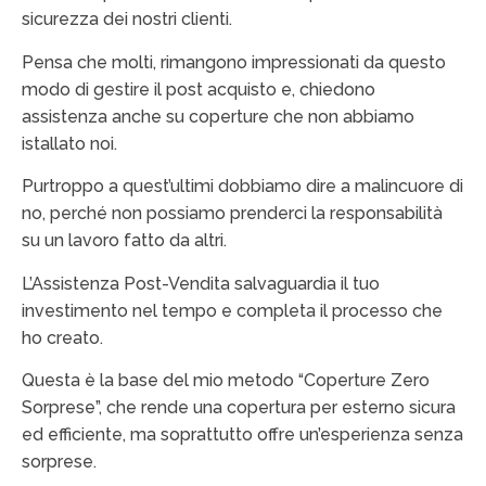
sicurezza dei nostri clienti.
Pensa che molti, rimangono impressionati da questo
modo di gestire il post acquisto e, chiedono
assistenza anche su coperture che non abbiamo
istallato noi.
Purtroppo a quest’ultimi dobbiamo dire a malincuore di
no, perché non possiamo prenderci la responsabilità
su un lavoro fatto da altri.
L’Assistenza Post-Vendita salvaguardia il tuo
investimento nel tempo e completa il processo che
ho creato.
Questa è la base del mio metodo “Coperture Zero
Sorprese”, che rende una copertura per esterno sicura
ed efficiente, ma soprattutto offre un’esperienza senza
sorprese.