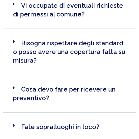
Vi occupate di eventuali richieste
di permessi al comune?
Bisogna rispettare degli standard
o posso avere una copertura fatta su
misura?
Cosa devo fare per ricevere un
preventivo?
Fate sopralluoghi in loco?