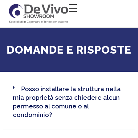
Salta al
contenuto
DOMANDE E RISPOSTE
Posso installare la struttura nella
mia proprietà senza chiedere alcun
permesso al comune o al
condominio?