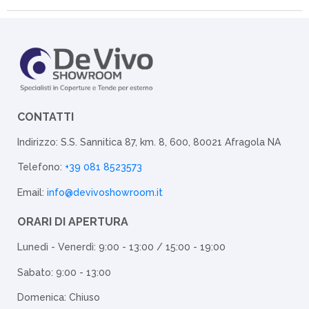
CONTATTI
Indirizzo: S.S. Sannitica 87, km. 8, 600, 80021 Afragola NA
Telefono:
+39 081 8523573
Email:
info@devivoshowroom.it
ORARI DI APERTURA
Lunedì - Venerdì: 9:00 - 13:00 / 15:00 - 19:00
Sabato: 9:00 - 13:00
Domenica: Chiuso