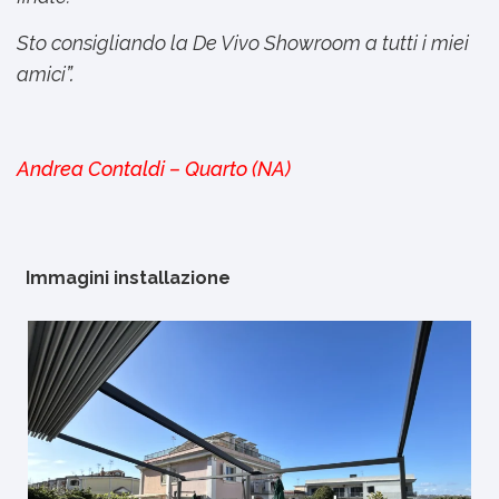
Sto consigliando la De Vivo Showroom a tutti i miei
amici
”.
Andrea Contaldi – Quarto (NA)
Immagini installazione