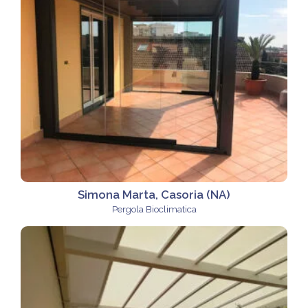
Simona Marta, Casoria (NA)
Pergola Bioclimatica