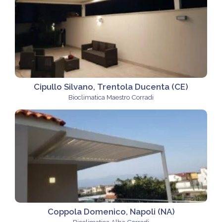
Cipullo Silvano, Trentola Ducenta (CE)
Bioclimatica Maestro Corradi
Coppola Domenico, Napoli (NA)