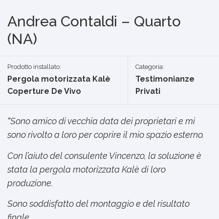
Andrea Contaldi – Quarto
(NA)
Prodotto installato:
Categoria:
Pergola motorizzata Kalè
Testimonianze
Coperture De Vivo
Privati
“
Sono amico di vecchia data dei proprietari e mi
sono rivolto a loro per coprire il mio spazio esterno.
Con l’aiuto del consulente Vincenzo, la soluzione è
stata la pergola motorizzata Kalè di loro
produzione.
Sono soddisfatto del montaggio e del risultato
finale.