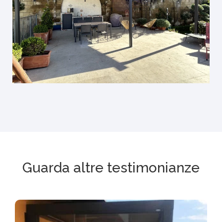
Guarda altre testimonianze