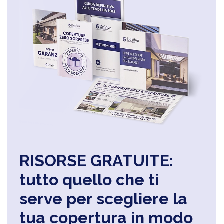
RISORSE GRATUITE:
tutto quello che ti
serve per scegliere la
tua copertura in modo