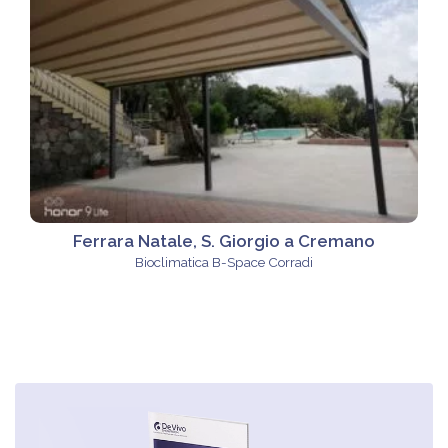
Ferrara Natale, S. Giorgio a Cremano
Bioclimatica B-Space Corradi