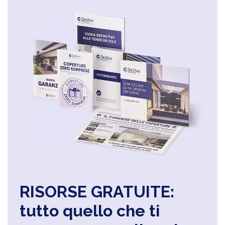
RISORSE GRATUITE:
tutto quello che ti