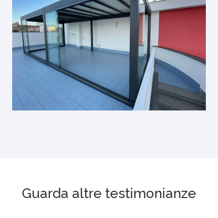
Guarda altre testimonianze