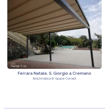
Ferrara Natale, S. Giorgio a Cremano
Bioclimatica B-Space Corradi