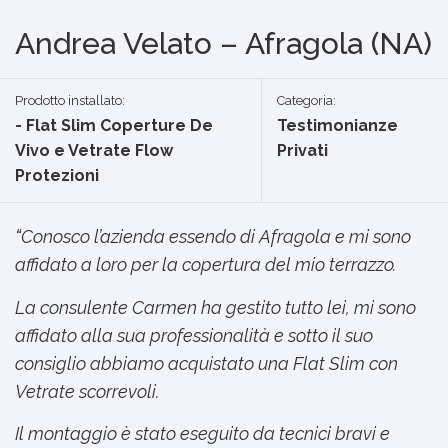
Andrea Velato – Afragola (NA)
Prodotto installato:
Categoria:
- Flat Slim Coperture De
Testimonianze
Vivo e Vetrate Flow
Privati
Protezioni
“
Conosco l’azienda essendo di Afragola e mi sono
affidato a loro per la copertura del mio terrazzo.
La consulente Carmen ha gestito tutto lei, mi sono
affidato alla sua professionalità e sotto il suo
consiglio abbiamo acquistato una Flat Slim con
Vetrate scorrevoli.
Il montaggio è stato eseguito da tecnici bravi e