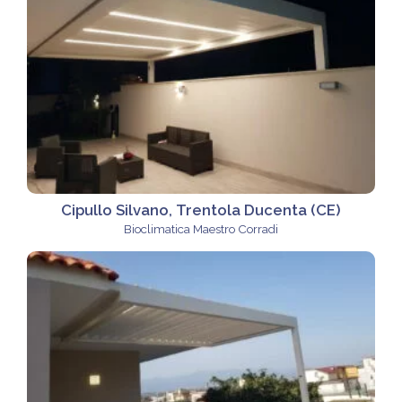
Cipullo Silvano, Trentola Ducenta (CE)
Bioclimatica Maestro Corradi