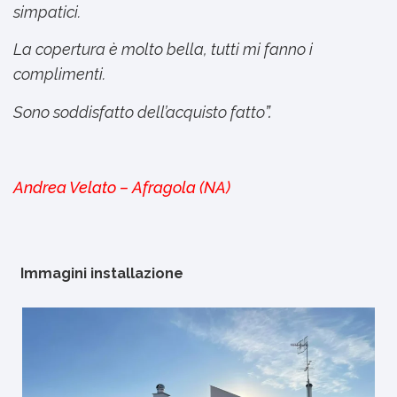
simpatici.
La copertura è molto bella, tutti mi fanno i
complimenti.
Sono soddisfatto dell’acquisto fatto
”.
Andrea Velato – Afragola (NA)
Immagini installazione