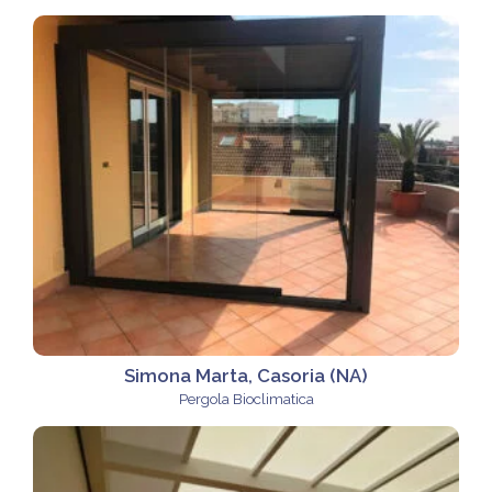
Simona Marta, Casoria (NA)
Pergola Bioclimatica