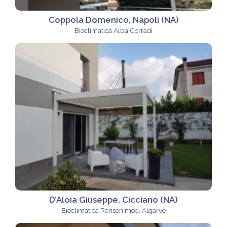
Coppola Domenico, Napoli (NA)
Bioclimatica Alba Corradi
D’Aloia Giuseppe, Cicciano (NA)
Bioclimatica Renson mod. Algarve