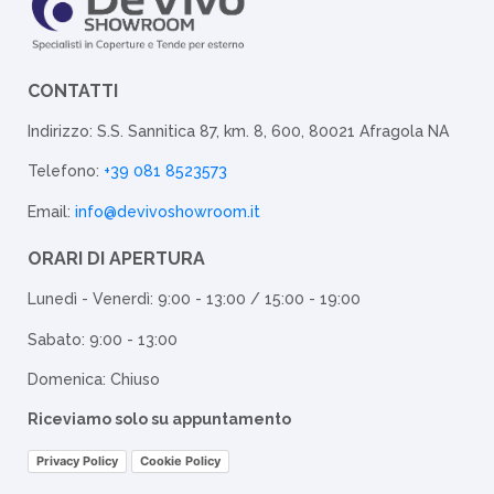
CONTATTI
Indirizzo: S.S. Sannitica 87, km. 8, 600, 80021 Afragola NA
Telefono:
+39 081 8523573
Email:
info@devivoshowroom.it
ORARI DI APERTURA
Lunedì - Venerdì: 9:00 - 13:00 / 15:00 - 19:00
Sabato: 9:00 - 13:00
Domenica: Chiuso
Riceviamo solo su appuntamento
Privacy Policy
Cookie Policy