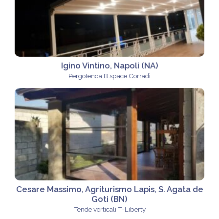
Igino Vintino, Napoli (NA)
Pergotenda B space Corradi
Cesare Massimo, Agriturismo Lapis, S. Agata de
Goti (BN)
Tende verticali T-Liberty