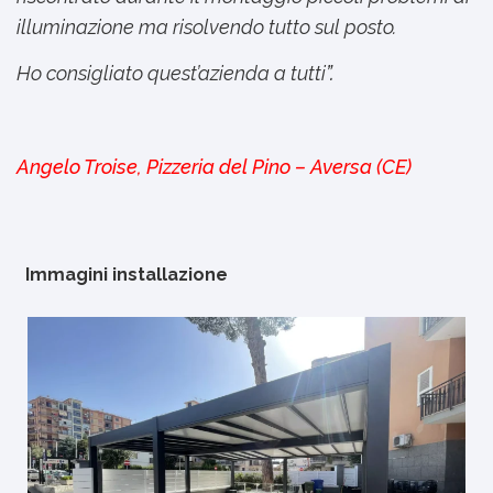
illuminazione ma risolvendo tutto sul posto.
Ho consigliato quest’azienda a tutti
”.
Angelo Troise, Pizzeria del Pino – Aversa (CE)
Immagini installazione