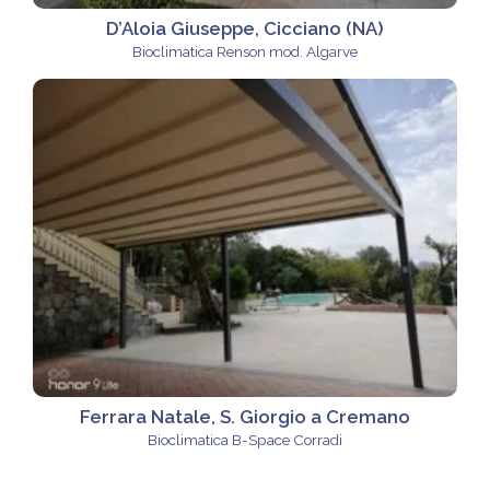
D’Aloia Giuseppe, Cicciano (NA)
Bioclimatica Renson mod. Algarve
Ferrara Natale, S. Giorgio a Cremano
Bioclimatica B-Space Corradi