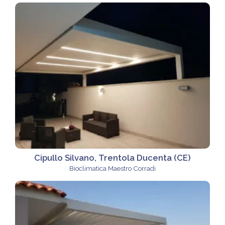
Cipullo Silvano, Trentola Ducenta (CE)
Bioclimatica Maestro Corradi