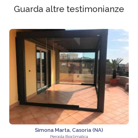
Guarda altre testimonianze
Simona Marta, Casoria (NA)
Pergola Bioclimatica