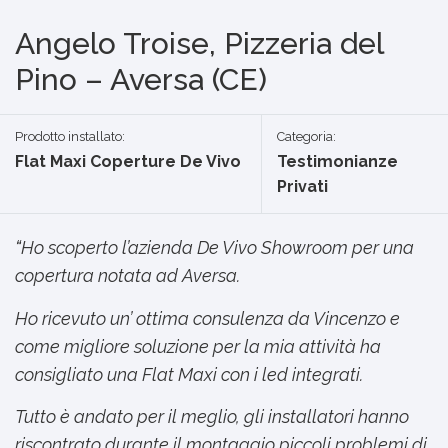
Angelo Troise, Pizzeria del
Pino – Aversa (CE)
Prodotto installato:
Categoria:
Flat Maxi Coperture De Vivo
Testimonianze
Privati
“
Ho scoperto l’azienda De Vivo Showroom per una
copertura notata ad Aversa.
Ho ricevuto un’ ottima consulenza da Vincenzo e
come migliore soluzione per la mia attività ha
consigliato una Flat Maxi con i led integrati.
Tutto è andato per il meglio, gli installatori hanno
riscontrato durante il montaggio piccoli problemi di