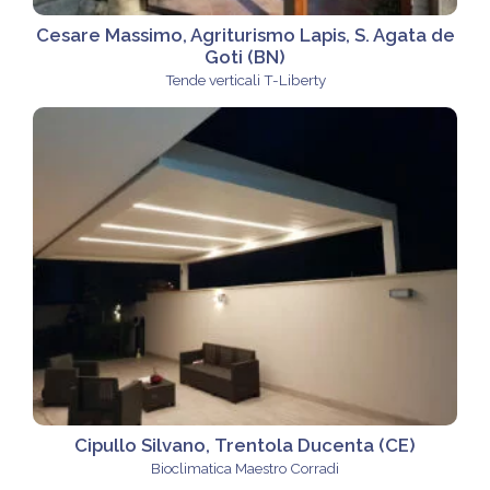
Cesare Massimo, Agriturismo Lapis, S. Agata de
Goti (BN)
Tende verticali T-Liberty
Cipullo Silvano, Trentola Ducenta (CE)
Bioclimatica Maestro Corradi