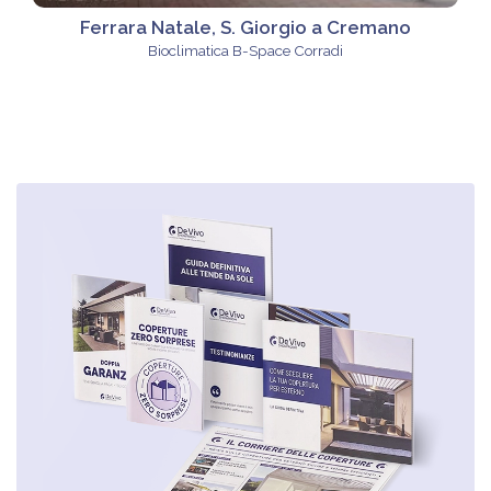
Ferrara Natale, S. Giorgio a Cremano
Bioclimatica B-Space Corradi