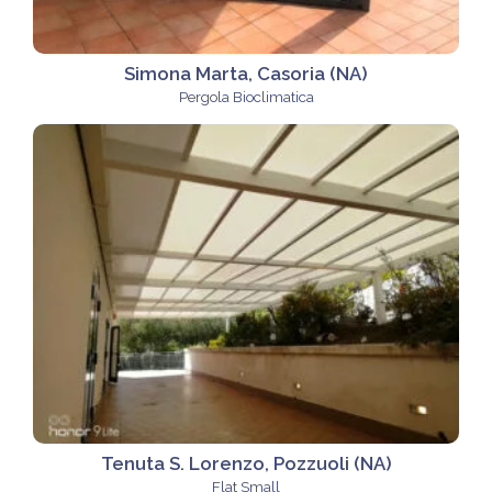
Simona Marta, Casoria (NA)
Pergola Bioclimatica
Tenuta S. Lorenzo, Pozzuoli (NA)
Flat Small