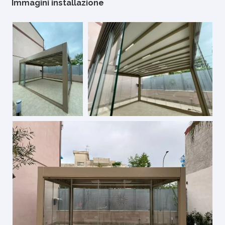
Immagini installazione