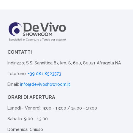
CONTATTI
Indirizzo: S.S. Sannitica 87, km. 8, 600, 80021 Afragola NA
Telefono:
+39 081 8523573
Email:
info@devivoshowroom.it
ORARI DI APERTURA
Lunedì - Venerdì: 9:00 - 13:00 / 15:00 - 19:00
Sabato: 9:00 - 13:00
Domenica: Chiuso