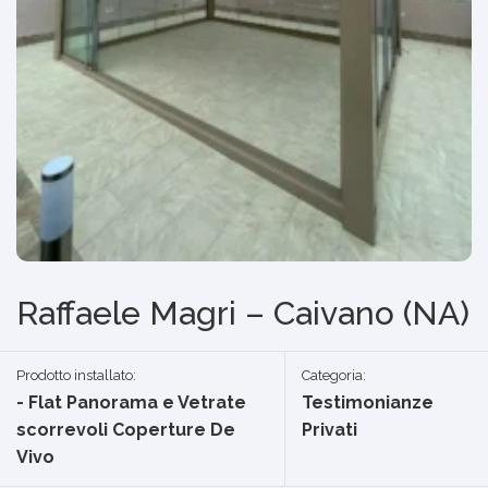
Raffaele Magri – Caivano (NA)
Prodotto installato:
Categoria:
- Flat Panorama e Vetrate
Testimonianze
scorrevoli Coperture De
Privati
Vivo