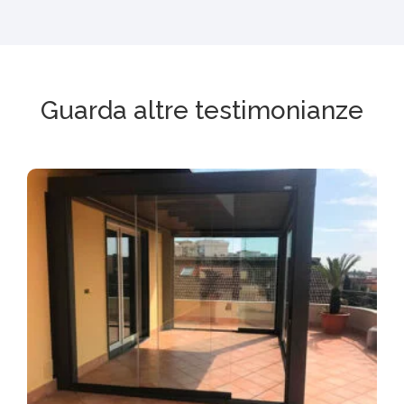
Guarda altre testimonianze