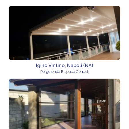
Igino Vintino, Napoli (NA)
Pergotenda B space Corradi