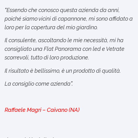
“
Essendo che conosco questa azienda da anni,
poiché siamo vicini di capannone, mi sono affidato a
loro per la copertura del mio giardino.
Il consulente, ascoltando le mie necessità, mi ha
consigliato una Flat Panorama con led e Vetrate
scorrevoli, tutto di loro produzione.
Il risultato è bellissimo, è un prodotto di qualità.
La consiglio come azienda
”.
Raffaele Magri – Caivano (NA)