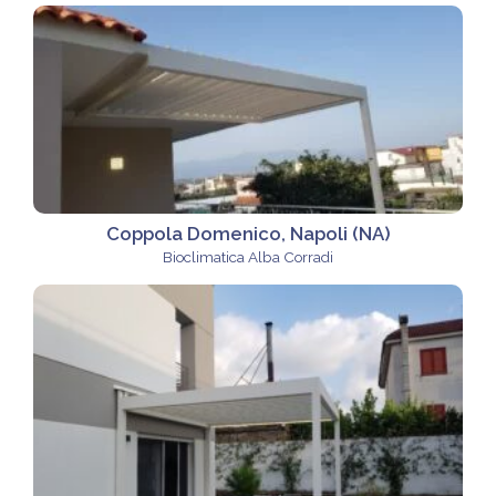
Coppola Domenico, Napoli (NA)
Bioclimatica Alba Corradi