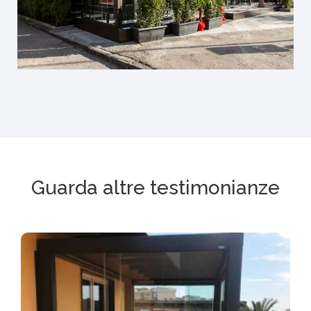
Guarda altre testimonianze