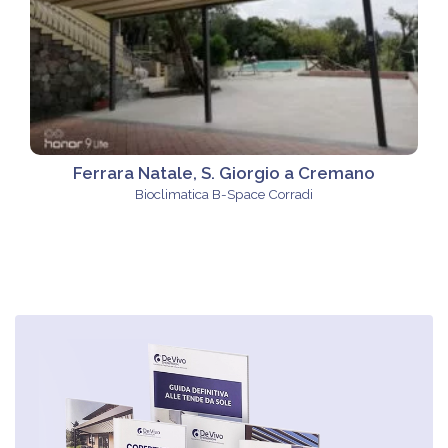
Ferrara Natale, S. Giorgio a Cremano
Bioclimatica B-Space Corradi