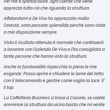
Per me è spettacolare, ogni cliente che viene
apprezza tutto ciò che riguarda la struttura.
Affidandomi a De Vivo ho apprezzato molto
l’onestà, sono persone splendide perché sono state
a mia disposizione sempre.
Visto il risultato ottenuto è normale che continuerò
a lavorare con l’azienda De Vivo e l’ho consigliata a
tante persone che hanno visto la struttura.
Anche la funzionalità rispecchia in pieno le mie
esigenze. Posso aprire e chiudere le lame del tetto
con il telecomando e gestire come voglio la luce. E’
il top.
La Caffetteria Business si trova a Casoria, se volete
ammirare la struttura da vicino basta che mi venite