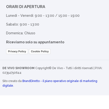
ORARI DI APERTURA
Lunedì - Venerdì: 9:00 - 13:00 / 15:00 - 19:00
Sabato: 9:00 - 13:00
Domenica: Chiuso
Riceviamo solo su appuntamento
Privacy Policy
Cookie Policy
DE VIVO SHOWROOM
Copyright© De Vivo - Tutti i diritti riservati | P.IVA:
02354750644
Sito creato da
BrandDiretto - il piano operativo originale di marketing
digitale.