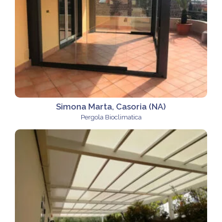
Simona Marta, Casoria (NA)
Pergola Bioclimatica