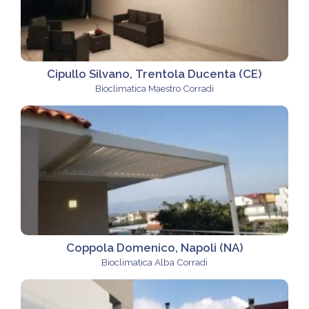
Cipullo Silvano, Trentola Ducenta (CE)
Bioclimatica Maestro Corradi
Coppola Domenico, Napoli (NA)
Bioclimatica Alba Corradi