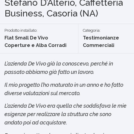
Stefano D’Alterio, Caffetteria
Business, Casoria (NA)
Prodotto installato:
Categoria:
Flat Small De Vivo
Testimonianze
Coperture e Alba Corradi
Commerciali
L’azienda De Vivo già la conoscevo, perché in
passato abbiamo già fatto un lavoro.
Il mio progetto l’ho maturato in un anno e ho fatto
diverse valutazioni sul mercato.
L’azienda De Vivo era quella che soddisfava le mie
esigenze per realizzare la struttura che sono
andato poi ad acquistare.