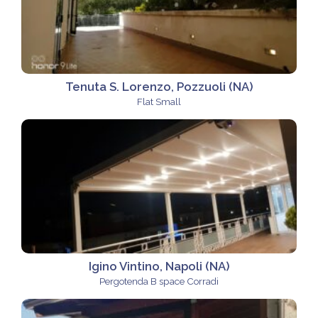
Tenuta S. Lorenzo, Pozzuoli (NA)
Flat Small
Igino Vintino, Napoli (NA)
Pergotenda B space Corradi