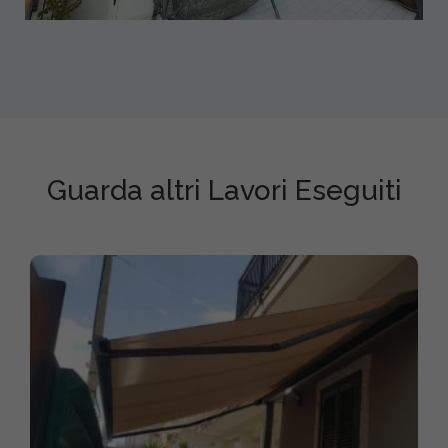
Guarda altri Lavori Eseguiti