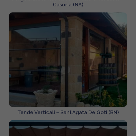
Casoria (NA)
Tende Verticali – Sant’Agata De Goti (BN)