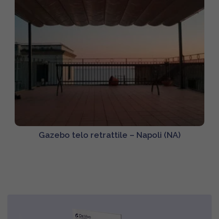
Gazebo telo retrattile – Napoli (NA)