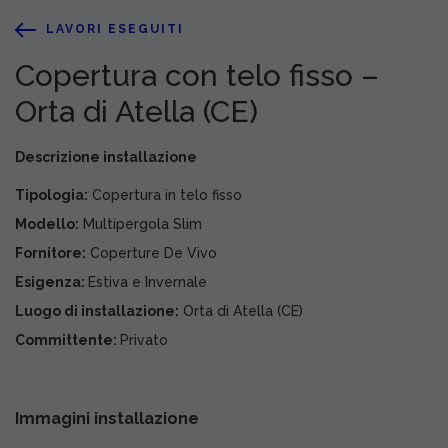
LAVORI ESEGUITI
Copertura con telo fisso –
Orta di Atella (CE)
Descrizione installazione
Tipologia:
Copertura in telo fisso
Modello:
Multipergola Slim
Fornitore:
Coperture De Vivo
Esigenza:
Estiva e Invernale
Luogo di installazione:
Orta di Atella (CE)
Committente:
Privato
Immagini installazione