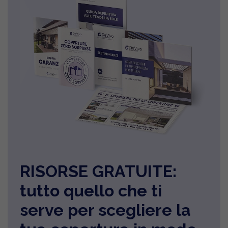
RISORSE GRATUITE:
tutto quello che ti
serve per scegliere la