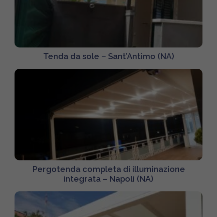
Tenda da sole – Sant’Antimo (NA)
Pergotenda completa di illuminazione
integrata – Napoli (NA)