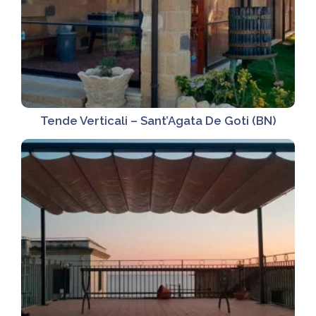
Tende Verticali – Sant’Agata De Goti (BN)