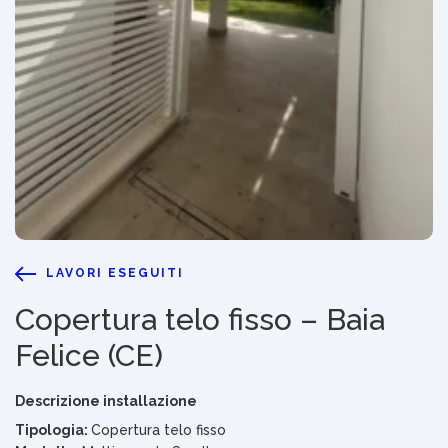
LAVORI ESEGUITI
Copertura telo fisso – Baia
Felice (CE)
Descrizione installazione
Tipologia:
Copertura telo fisso