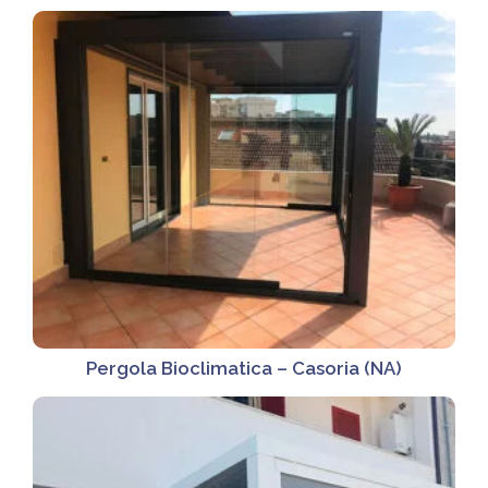
Pergola Bioclimatica – Casoria (NA)