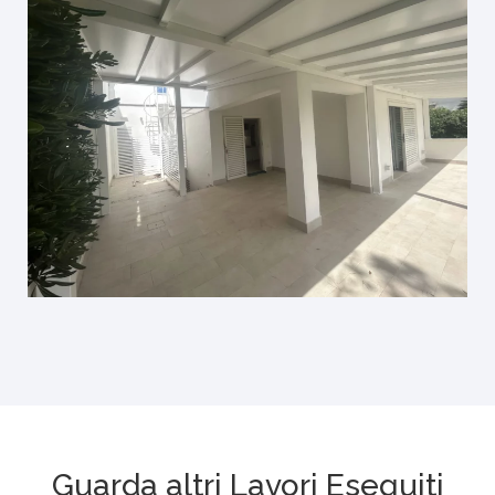
Guarda altri Lavori Eseguiti