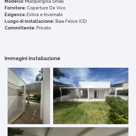
Modello:
Multipergola Small
Fornitore:
Coperture De Vivo
Esigenza:
Estiva e Invernale
Luogo di installazione:
Baia Felice (CE)
Committente:
Privato
Immagini installazione