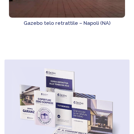
Gazebo telo retrattile – Napoli (NA)