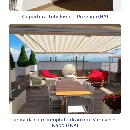
Copertura Telo Fisso – Pozzuoli (NA)
Tenda da sole completa di arredo Varaschin –
Napoli (NA)