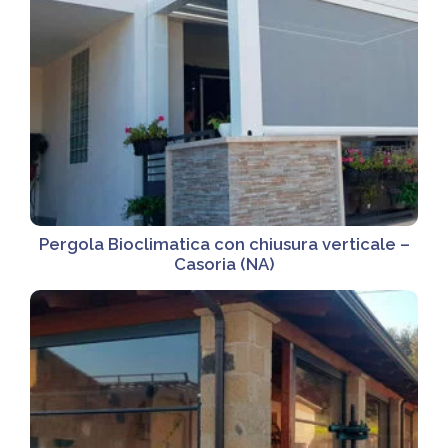
Pergola Bioclimatica con chiusura verticale –
Casoria (NA)