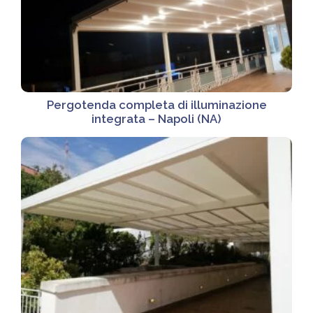
Pergotenda completa di illuminazione
integrata – Napoli (NA)