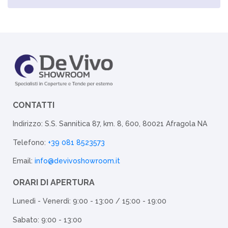
CONTATTI
Indirizzo: S.S. Sannitica 87, km. 8, 600, 80021 Afragola NA
Telefono:
+39 081 8523573
Email:
info@devivoshowroom.it
ORARI DI APERTURA
Lunedì - Venerdì: 9:00 - 13:00 / 15:00 - 19:00
Sabato: 9:00 - 13:00