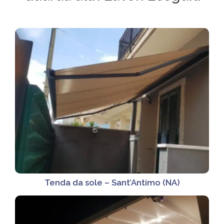
Tenda da sole – Sant’Antimo (NA)