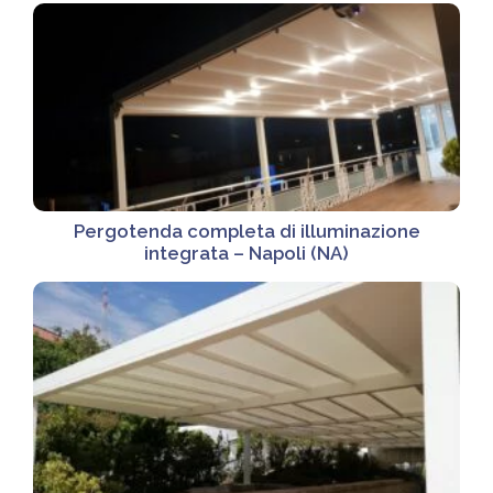
Pergotenda completa di illuminazione
integrata – Napoli (NA)