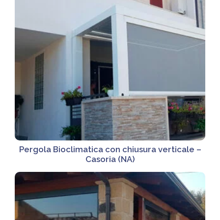
Pergola Bioclimatica con chiusura verticale –
Casoria (NA)