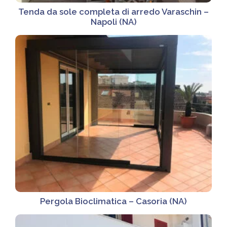
Tenda da sole completa di arredo Varaschin –
Napoli (NA)
Pergola Bioclimatica – Casoria (NA)