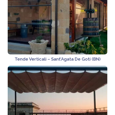
Tende Verticali – Sant’Agata De Goti (BN)