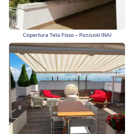
Copertura Telo Fisso – Pozzuoli (NA)