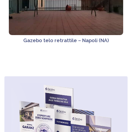
Gazebo telo retrattile – Napoli (NA)