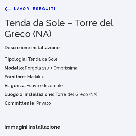
LAVORI ESEGUITI
Tenda da Sole – Torre del
Greco (NA)
Descrizione installazione
Tipologia:
Tenda da Sole
Modello:
Pergola 110 + Ombrissima
Fornitore:
Markilux
Esigenza:
Estiva e Invernale
Luogo di installazione:
Torre del Greco (NA)
Committente:
Privato
Immagini installazione