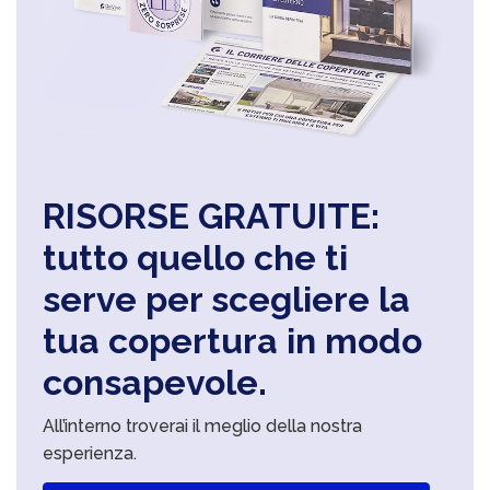
RISORSE GRATUITE:
tutto quello che ti
serve per scegliere la
tua copertura in modo
consapevole.
All’interno troverai il meglio della nostra
esperienza.