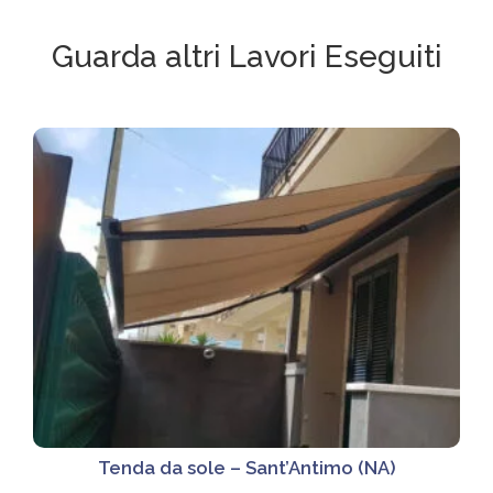
Guarda altri Lavori Eseguiti
Tenda da sole – Sant’Antimo (NA)