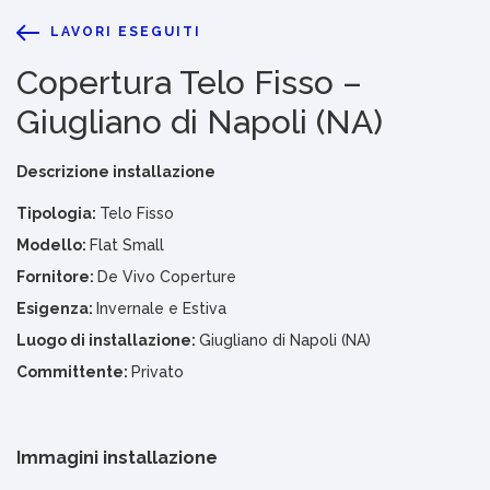
LAVORI ESEGUITI
Copertura Telo Fisso –
Giugliano di Napoli (NA)
Descrizione installazione
Tipologia:
Telo Fisso
Modello:
Flat Small
Fornitore:
De Vivo Coperture
Esigenza:
Invernale e Estiva
Luogo di installazione:
Giugliano di Napoli (NA)
Committente:
Privato
Immagini installazione