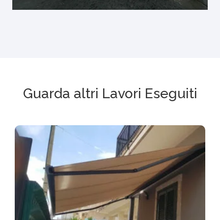
Guarda altri Lavori Eseguiti