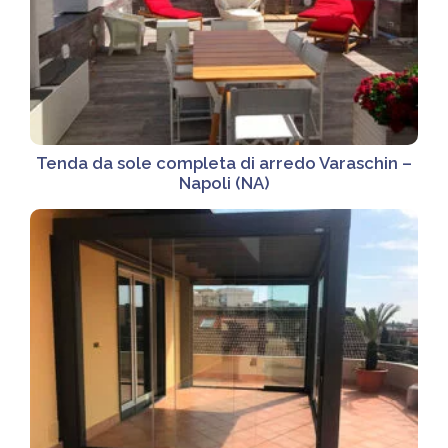
Tenda da sole completa di arredo Varaschin –
Napoli (NA)