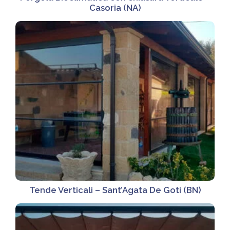
Casoria (NA)
Tende Verticali – Sant’Agata De Goti (BN)