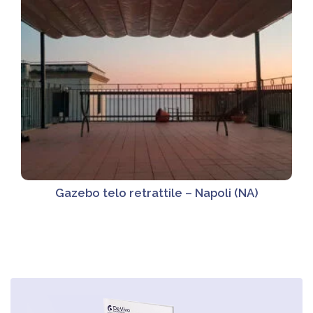
Gazebo telo retrattile – Napoli (NA)