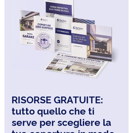
RISORSE GRATUITE:
tutto quello che ti
serve per scegliere la