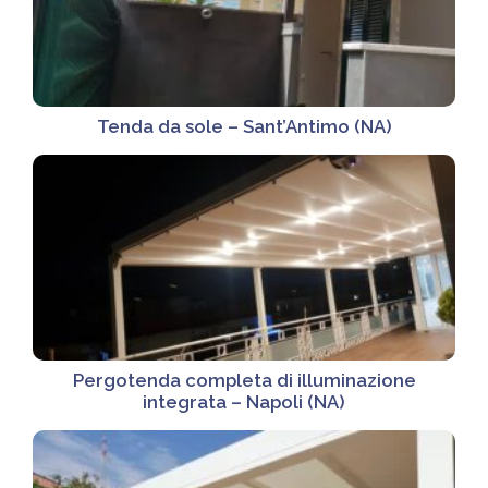
Tenda da sole – Sant’Antimo (NA)
Pergotenda completa di illuminazione
integrata – Napoli (NA)