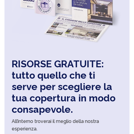
RISORSE GRATUITE:
tutto quello che ti
serve per scegliere la
tua copertura in modo
consapevole.
All’interno troverai il meglio della nostra
esperienza.