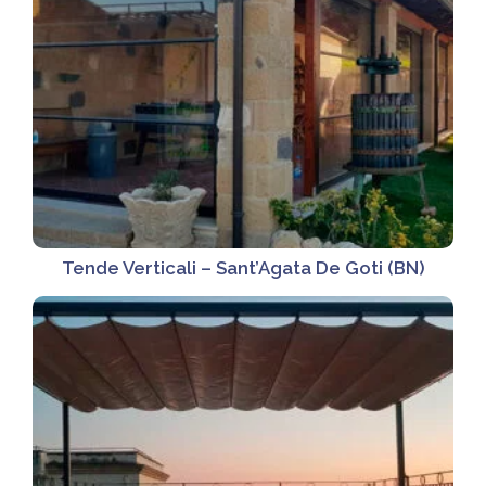
Tende Verticali – Sant’Agata De Goti (BN)