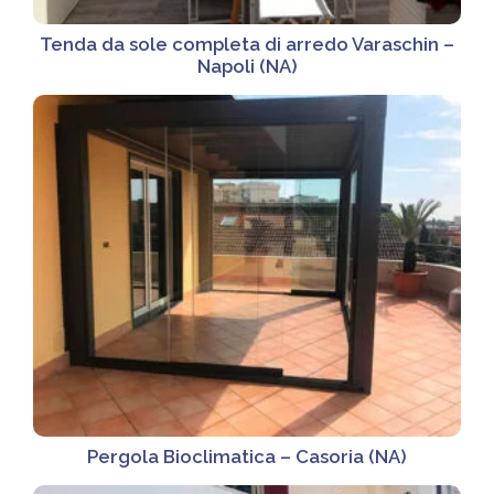
Tenda da sole completa di arredo Varaschin –
Napoli (NA)
Pergola Bioclimatica – Casoria (NA)