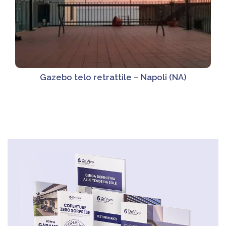
Gazebo telo retrattile – Napoli (NA)