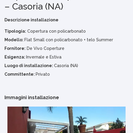
– Casoria (NA)
Descrizione installazione
Tipologia:
Copertura con policarbonato
Modello:
Flat Small con policarbonato + telo Summer
Fornitore:
De Vivo Coperture
Esigenza:
Invernale e Estiva
Luogo di installazione:
Casoria (NA)
Committente:
Privato
Immagini installazione