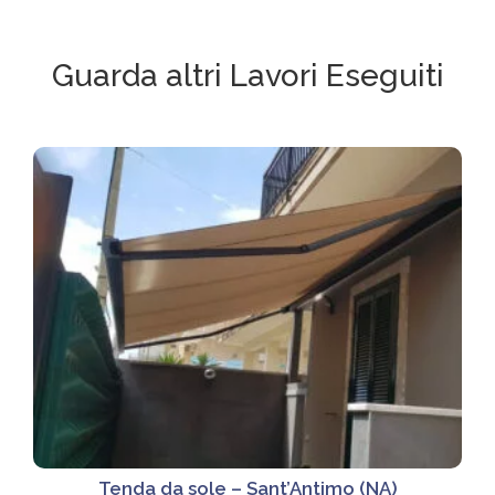
Guarda altri Lavori Eseguiti
Tenda da sole – Sant’Antimo (NA)