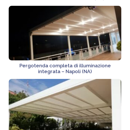
Pergotenda completa di illuminazione
integrata – Napoli (NA)