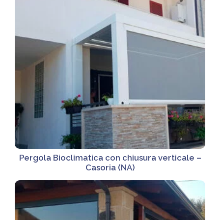
Pergola Bioclimatica con chiusura verticale –
Casoria (NA)