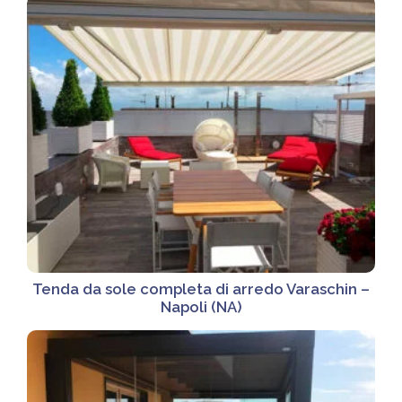
Tenda da sole completa di arredo Varaschin –
Napoli (NA)