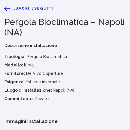
LAVORI ESEGUITI
Pergola Bioclimatica – Napoli
(NA)
Descrizione installazione
Tipologia:
Pergola Bioclimatica
Modello:
Kirya
Fornitore:
De Vivo Coperture
Esigenza:
Estiva e invernale
Luogo di installazione:
Napoli (NA)
Committente:
Privato
Immagini installazione