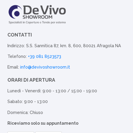
CONTATTI
Indirizzo: S.S. Sannitica 87, km. 8, 600, 80021 Afragola NA
Telefono:
+39 081 8523573
Email:
info@devivoshowroom.it
ORARI DI APERTURA
Lunedì - Venerdì: 9:00 - 13:00 / 15:00 - 19:00
Sabato: 9:00 - 13:00
Domenica: Chiuso
Riceviamo solo su appuntamento