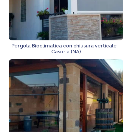
Pergola Bioclimatica con chiusura verticale –
Casoria (NA)