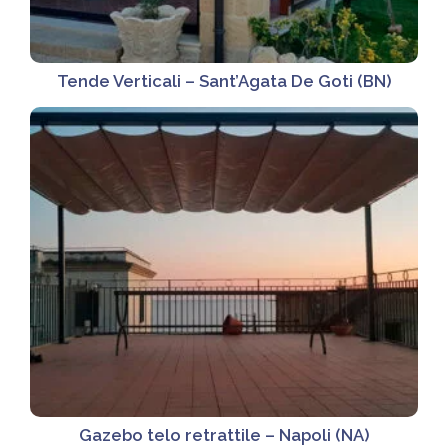
Tende Verticali – Sant’Agata De Goti (BN)
Gazebo telo retrattile – Napoli (NA)