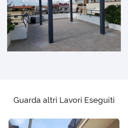
Guarda altri Lavori Eseguiti