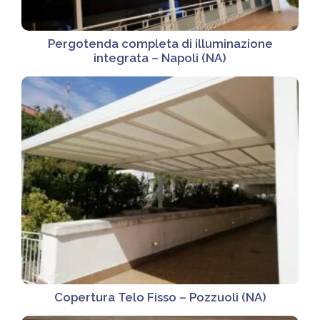
Pergotenda completa di illuminazione
integrata – Napoli (NA)
Copertura Telo Fisso – Pozzuoli (NA)