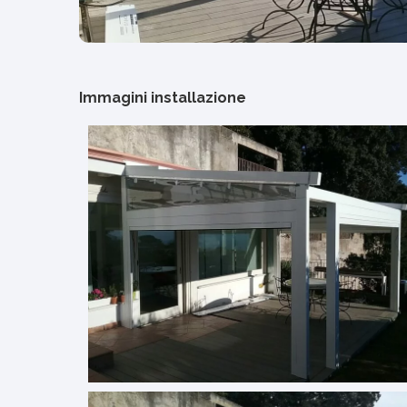
Immagini installazione