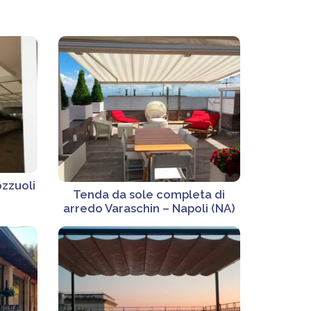
ozzuoli
Tenda da sole completa di
arredo Varaschin – Napoli (NA)