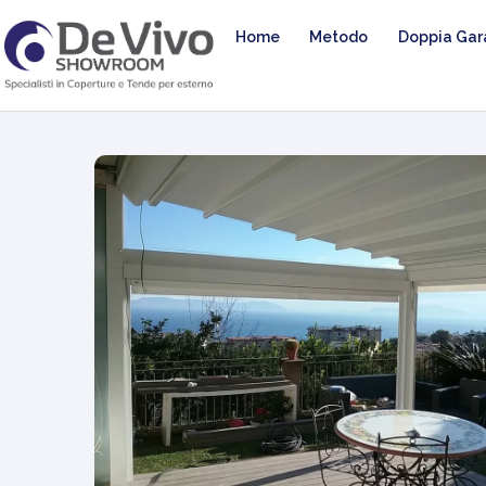
Home
Metodo
Doppia Gar