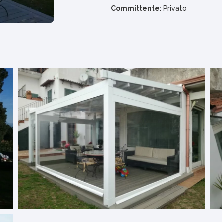
Committente:
Privato