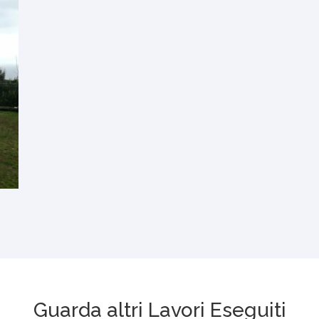
Guarda altri Lavori Eseguiti