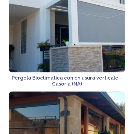
Pergola Bioclimatica con chiusura verticale –
Casoria (NA)