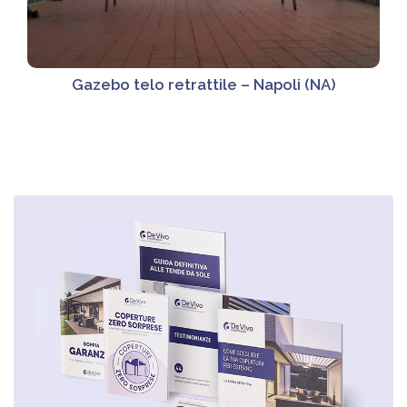
Gazebo telo retrattile – Napoli (NA)