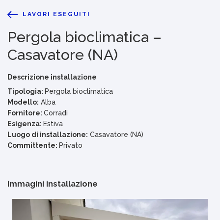
LAVORI ESEGUITI
Pergola bioclimatica –
Casavatore (NA)
Descrizione installazione
Tipologia:
Pergola bioclimatica
Modello:
Alba
Fornitore:
Corradi
Esigenza:
Estiva
Luogo di installazione:
Casavatore (NA)
Committente:
Privato
Immagini installazione