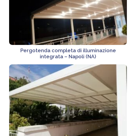
Pergotenda completa di illuminazione
integrata – Napoli (NA)