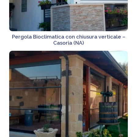
Pergola Bioclimatica con chiusura verticale –
Casoria (NA)