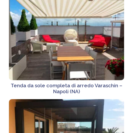
Tenda da sole completa di arredo Varaschin –
Napoli (NA)