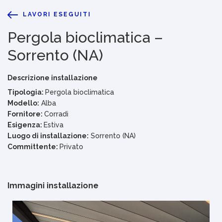
LAVORI ESEGUITI
Pergola bioclimatica –
Sorrento (NA)
Descrizione installazione
Tipologia:
Pergola bioclimatica
Modello:
Alba
Fornitore:
Corradi
Esigenza:
Estiva
Luogo di installazione:
Sorrento (NA)
Committente:
Privato
Immagini installazione