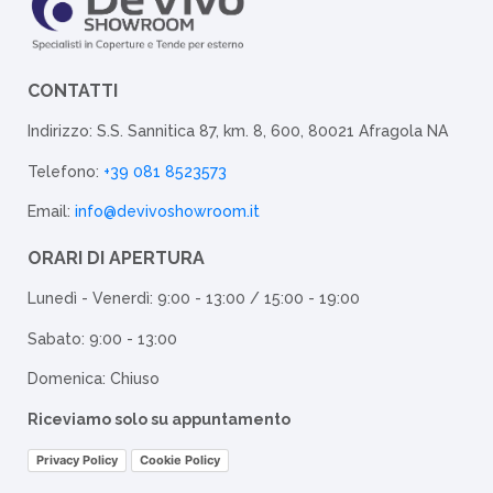
CONTATTI
Indirizzo: S.S. Sannitica 87, km. 8, 600, 80021 Afragola NA
Telefono:
+39 081 8523573
Email:
info@devivoshowroom.it
ORARI DI APERTURA
Lunedì - Venerdì: 9:00 - 13:00 / 15:00 - 19:00
Sabato: 9:00 - 13:00
Domenica: Chiuso
Riceviamo solo su appuntamento
Privacy Policy
Cookie Policy