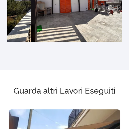
Guarda altri Lavori Eseguiti