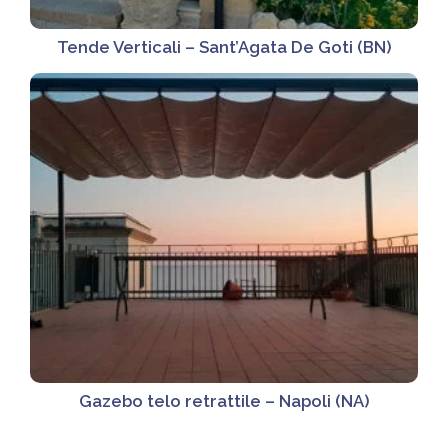
Tende Verticali – Sant’Agata De Goti (BN)
Gazebo telo retrattile – Napoli (NA)