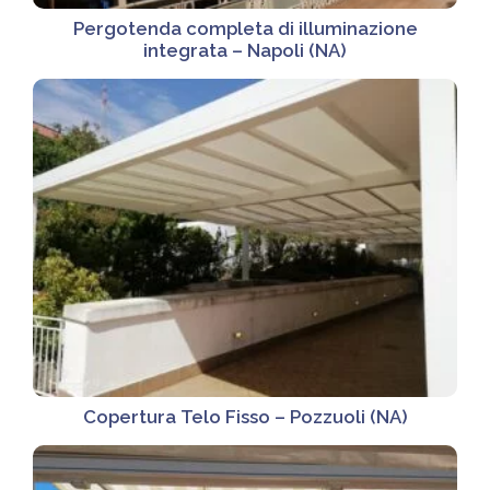
Pergotenda completa di illuminazione
integrata – Napoli (NA)
Copertura Telo Fisso – Pozzuoli (NA)