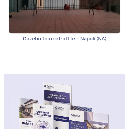
Gazebo telo retrattile – Napoli (NA)