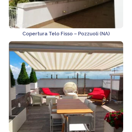
Copertura Telo Fisso – Pozzuoli (NA)