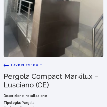
LAVORI ESEGUITI
Pergola Compact Markilux –
Lusciano (CE)
Descrizione installazione
Tipologia:
Pergola