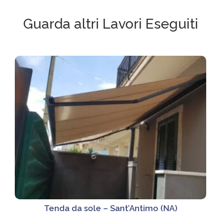
Guarda altri Lavori Eseguiti
Tenda da sole – Sant’Antimo (NA)