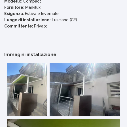
Modello:
Compact
Fornitore:
Markilux
Esigenza:
Estiva e Invernale
Luogo di installazione:
Lusciano (CE)
Committente:
Privato
Immagini installazione