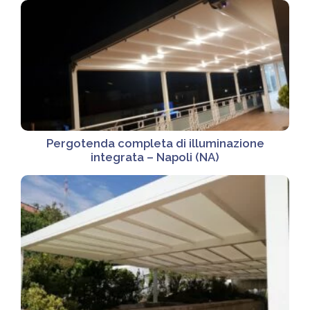
Pergotenda completa di illuminazione
integrata – Napoli (NA)