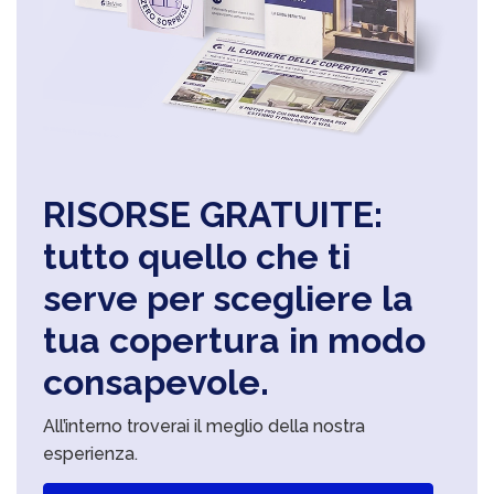
RISORSE GRATUITE:
tutto quello che ti
serve per scegliere la
tua copertura in modo
consapevole.
All’interno troverai il meglio della nostra
esperienza.