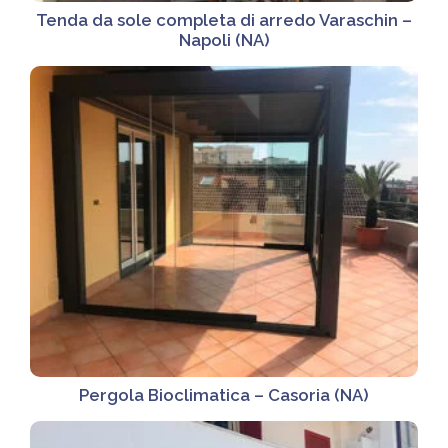
Tenda da sole completa di arredo Varaschin –
Napoli (NA)
Pergola Bioclimatica – Casoria (NA)