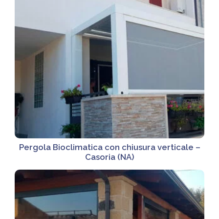
Pergola Bioclimatica con chiusura verticale –
Casoria (NA)