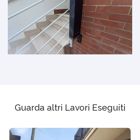
Guarda altri Lavori Eseguiti