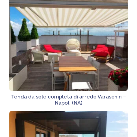
Tenda da sole completa di arredo Varaschin –
Napoli (NA)