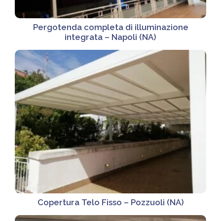
Pergotenda completa di illuminazione
integrata – Napoli (NA)
Copertura Telo Fisso – Pozzuoli (NA)