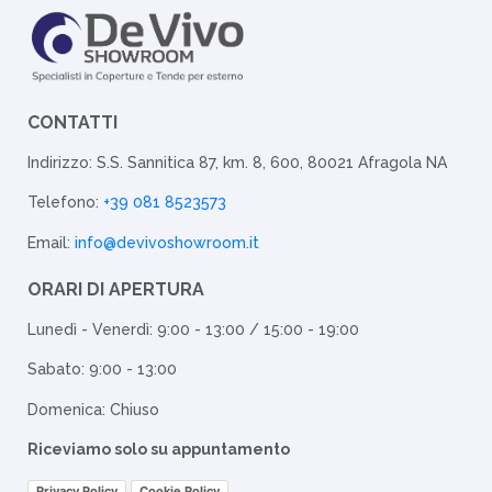
CONTATTI
Indirizzo: S.S. Sannitica 87, km. 8, 600, 80021 Afragola NA
Telefono:
+39 081 8523573
Email:
info@devivoshowroom.it
ORARI DI APERTURA
Lunedì - Venerdì: 9:00 - 13:00 / 15:00 - 19:00
Sabato: 9:00 - 13:00
Domenica: Chiuso
Riceviamo solo su appuntamento
Privacy Policy
Cookie Policy