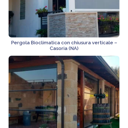
Pergola Bioclimatica con chiusura verticale –
Casoria (NA)