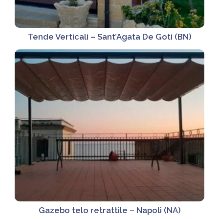
Tende Verticali – Sant’Agata De Goti (BN)
Gazebo telo retrattile – Napoli (NA)