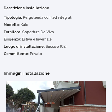
Descrizione installazione
Tipologia:
Pergotenda con led integrati
Modello:
Kalè
Fornitore:
Coperture De Vivo
Esigenza:
Estiva e Invernale
Luogo di installazione:
Succivo (CE)
Committente:
Privato
Immagini installazione