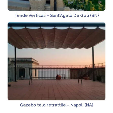
Tende Verticali – Sant’Agata De Goti (BN)
Gazebo telo retrattile – Napoli (NA)