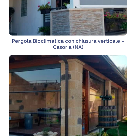
Pergola Bioclimatica con chiusura verticale –
Casoria (NA)