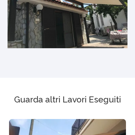
Guarda altri Lavori Eseguiti