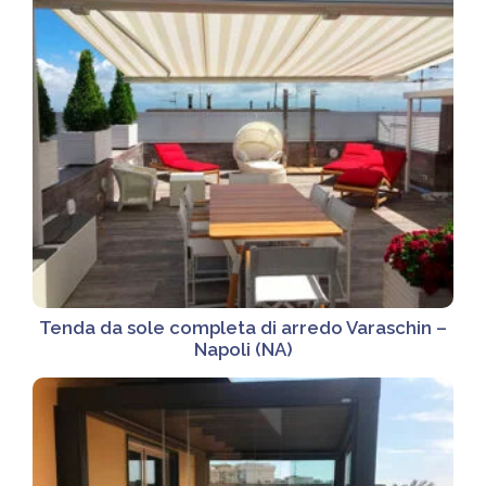
Tenda da sole completa di arredo Varaschin –
Napoli (NA)