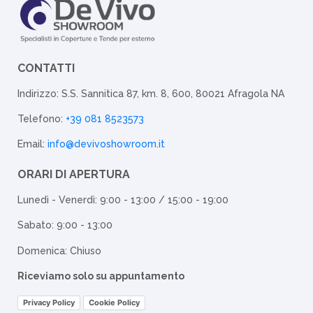
CONTATTI
Indirizzo: S.S. Sannitica 87, km. 8, 600, 80021 Afragola NA
Telefono:
+39 081 8523573
Email:
info@devivoshowroom.it
ORARI DI APERTURA
Lunedì - Venerdì: 9:00 - 13:00 / 15:00 - 19:00
Sabato: 9:00 - 13:00
Domenica: Chiuso
Riceviamo solo su appuntamento
Privacy Policy
Cookie Policy