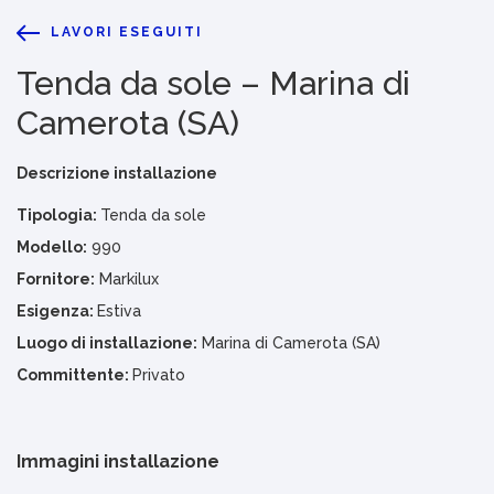
LAVORI ESEGUITI
Tenda da sole – Marina di
Camerota (SA)
Descrizione installazione
Tipologia:
Tenda da sole
Modello:
990
Fornitore:
Markilux
Esigenza:
Estiva
Luogo di installazione:
Marina di Camerota (SA)
Committente:
Privato
Immagini installazione