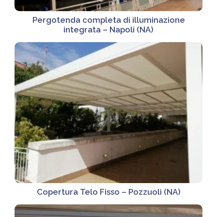
Pergotenda completa di illuminazione
integrata – Napoli (NA)
Copertura Telo Fisso – Pozzuoli (NA)