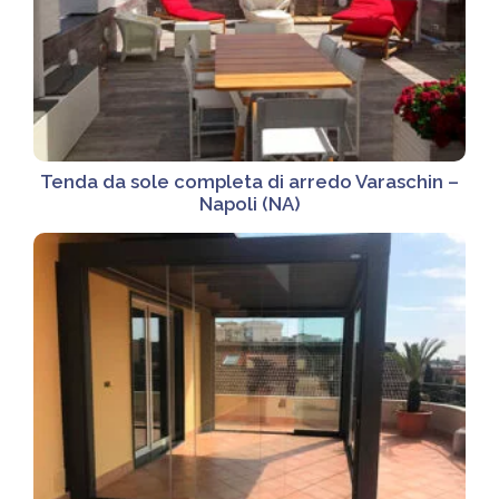
Tenda da sole completa di arredo Varaschin –
Napoli (NA)