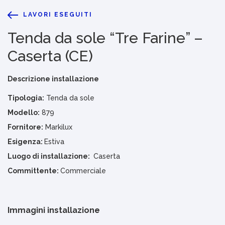
LAVORI ESEGUITI
Tenda da sole “Tre Farine” –
Caserta (CE)
Descrizione installazione
Tipologia:
Tenda da sole
Modello:
879
Fornitore:
Markilux
Esigenza:
Estiva
Luogo di installazione:
Caserta
Committente:
Commerciale
Immagini installazione