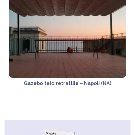
Gazebo telo retrattile – Napoli (NA)