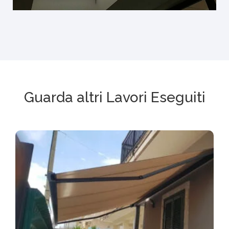
Guarda altri Lavori Eseguiti