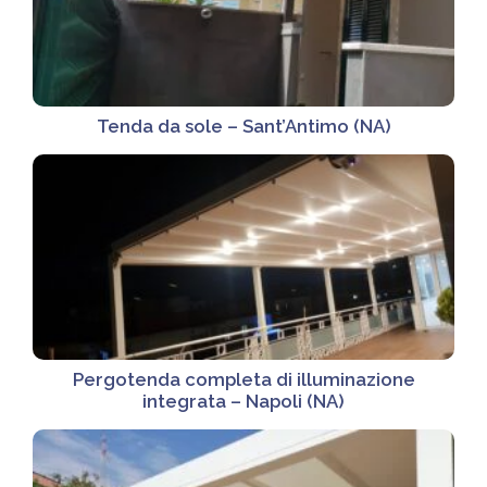
Tenda da sole – Sant’Antimo (NA)
Pergotenda completa di illuminazione
integrata – Napoli (NA)