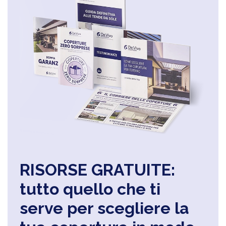
RISORSE GRATUITE:
tutto quello che ti
serve per scegliere la