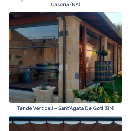
Casoria (NA)
Tende Verticali – Sant’Agata De Goti (BN)