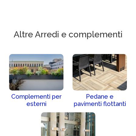
Altre Arredi e complementi
Complementi per
Pedane e
esterni
pavimenti flottanti