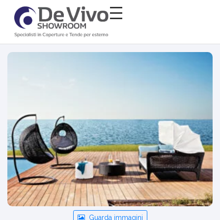
Guarda immagini