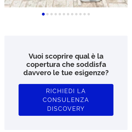
Vuoi scoprire qual è la
copertura che soddisfa
davvero le tue esigenze?
RICHIEDI LA
CONSULENZA
DISCOVERY