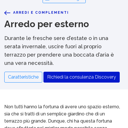
ARREDI E COMPLEMENTI
Arredo per esterno
Durante le fresche sere d’estate o in una
serata invernale, uscire fuori al proprio
terrazzo per prendere una boccata d’aria è
una vera necessità.
Caratteristiche
Richiedi la consulenza Discovery
Non tutti hanno la fortuna di avere uno spazio esterno,
sia che si tratti di un semplice giardino che di un
terrazzo più grande. Dunque, chi ha questa fortuna