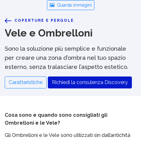
Guarda immagini
COPERTURE E PERGOLE
Vele e Ombrelloni
Sono la soluzione più semplice e funzionale
per creare una zona d’ombra nel tuo spazio
esterno, senza tralasciare l’aspetto estetico.
Caratteristiche
Richiedi la consulenza Discovery
Cosa sono e quando sono consigliati gli
Ombrelloni e le Vele?
Gli Ombrelloni e le Vele sono utilizzati sin dall’antichità