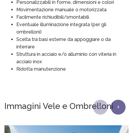
Personalizzabili in forme, dimensioni e colori
Movimentazione manuale o motorizzata
Facilmente richiudibili/smontabili
Eventuale illuminazione integrata (per gli
ombrelloni)
Scelta tra basi esterne da appoggiare o da
interrare
Struttura in acciaio e/o alluminio con viteria in
acciaio inox
Ridotta manutenzione
Immagini Vele e Ombrelloni