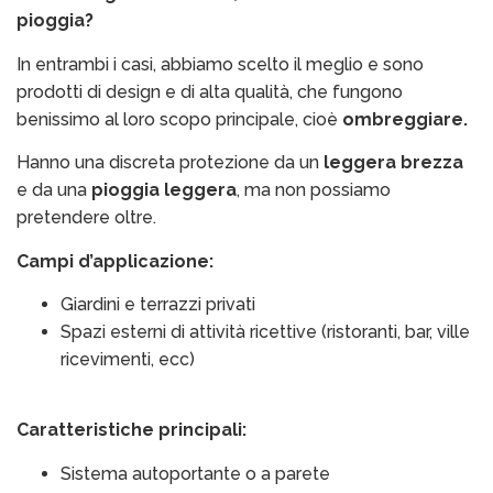
pioggia?
In entrambi i casi, abbiamo scelto il meglio e sono
prodotti di design e di alta qualità, che fungono
benissimo al loro scopo principale, cioè
ombreggiare.
Hanno una discreta protezione da un
leggera brezza
e da una
pioggia leggera
, ma non possiamo
pretendere oltre.
Campi d’applicazione:
Giardini e terrazzi privati
Spazi esterni di attività ricettive (ristoranti, bar, ville
ricevimenti, ecc)
Caratteristiche principali:
Sistema autoportante o a parete