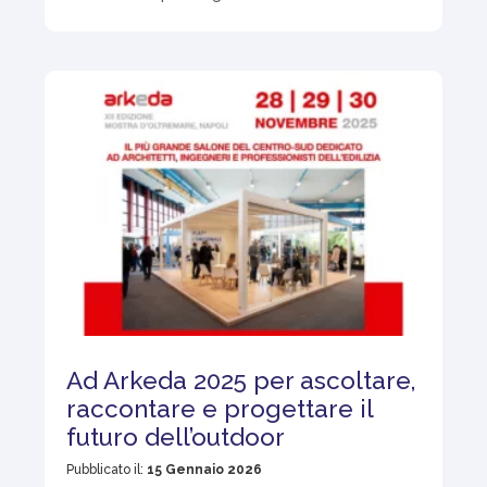
Ad Arkeda 2025 per ascoltare,
raccontare e progettare il
futuro dell’outdoor
Pubblicato il:
15 Gennaio 2026