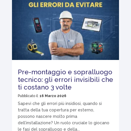
Pre-montaggio e sopralluogo
tecnico: gli errori invisibili che
ti costano 3 volte
Pubblicato il:
16 Marzo 2026
Sapevi che gli errori più insidiosi, quando si
tratta della tua copertura per esterno,
possono nascere molto prima
dell’installazione? Un ruolo cruciale lo giocano
le fasi del sopralluogo e della...