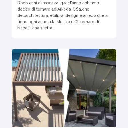
Dopo anni di assenza, quest’anno abbiamo
deciso di tornare ad Arkeda, il Salone
dell’architettura, edilizia, design e arredo che si
tiene ogni anno alla Mostra d’Oltremare di
Napoli. Una scelta...