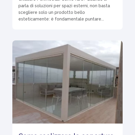
parla di soluzioni per spazi esterni, non basta
scegliere solo un prodotto bello
esteticamente: è fondamentale puntare...