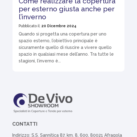
Come realizzare la copertura
per esterno giusta anche per
l’inverno
Pubblicato il:
20 Dicembre 2024
Quando si progetta una copertura per uno
spazio esterno, l’obiettivo principale è
sicuramente quello di riuscire a vivere quello
spazio in qualsiasi mese dell’anno. Tra tutte le
stagioni, l’inverno è...
CONTATTI
Indirizzo: S.S. Sannitica 87, km. 8, 600, 80021 Afragola