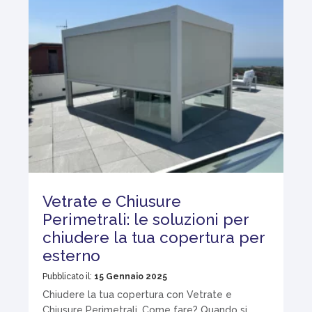
Vetrate e Chiusure
Perimetrali: le soluzioni per
chiudere la tua copertura per
esterno
Pubblicato il:
15 Gennaio 2025
Chiudere la tua copertura con Vetrate e
Chiusure Perimetrali. Come fare? Quando si