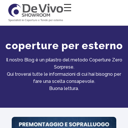
Salta al
contenuto
coperture per esterno
Il nostro Blog è un pilastro del metodo Coperture Zero
Sorprese.
Qui troverai tutte le informazioni di cui hai bisogno per
fare una scelta consapevole.
Buona lettura.