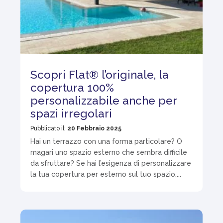
Scopri Flat® l’originale, la
copertura 100%
personalizzabile anche per
spazi irregolari
Pubblicato il:
20 Febbraio 2025
Hai un terrazzo con una forma particolare? O
magari uno spazio esterno che sembra difficile
da sfruttare? Se hai l’esigenza di personalizzare
la tua copertura per esterno sul tuo spazio,...