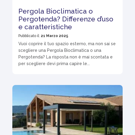
Pergola Bioclimatica o
Pergotenda? Differenze d’uso
e caratteristiche
Pubblicato il:
21 Marzo 2025
Vuoi coprire il tuo spazio esterno, ma non sai se
scegliere una Pergola Bioclimatica o una
Pergotenda? La risposta non è mai scontata e
per scegliere devi prima capire le...