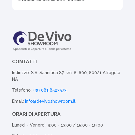
CONTATTI
Indirizzo: S.S. Sannitica 87, km. 8, 600, 80021 Afragola
NA
Telefono:
+39 081 8523573
Email:
info@devivoshowroom.it
ORARI DI APERTURA
Lunedì - Venerdì: 9:00 - 13:00 / 15:00 - 19:00