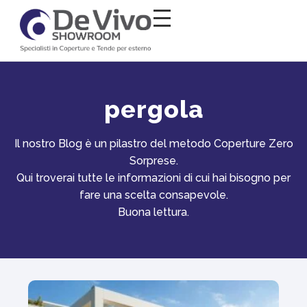
Salta al
contenuto
pergola
Il nostro Blog è un pilastro del metodo Coperture Zero
Sorprese.
Qui troverai tutte le informazioni di cui hai bisogno per
fare una scelta consapevole.
Buona lettura.