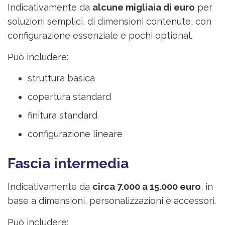
Indicativamente da
alcune migliaia di euro
per
soluzioni semplici, di dimensioni contenute, con
configurazione essenziale e pochi optional.
Può includere:
struttura basica
copertura standard
finitura standard
configurazione lineare
Fascia intermedia
Indicativamente da
circa 7.000 a 15.000 euro
, in
base a dimensioni, personalizzazioni e accessori.
Può includere: