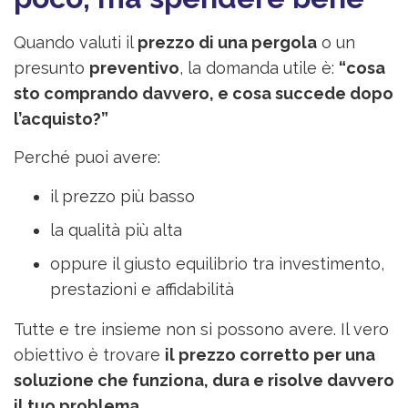
Quando valuti il
prezzo di una pergola
o un
presunto
preventivo
, la domanda utile è:
“cosa
sto comprando davvero, e cosa succede dopo
l’acquisto?”
Perché puoi avere:
il prezzo più basso
la qualità più alta
oppure il giusto equilibrio tra investimento,
prestazioni e affidabilità
Tutte e tre insieme non si possono avere. Il vero
obiettivo è trovare
il prezzo corretto per una
soluzione che funziona, dura e risolve davvero
il tuo problema
.