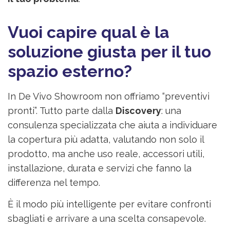
Vuoi capire qual è la
soluzione giusta per il tuo
spazio esterno?
In De Vivo Showroom non offriamo “preventivi
pronti”. Tutto parte dalla
Discovery
: una
consulenza specializzata che aiuta a individuare
la copertura più adatta, valutando non solo il
prodotto, ma anche uso reale, accessori utili,
installazione, durata e servizi che fanno la
differenza nel tempo.
È il modo più intelligente per evitare confronti
sbagliati e arrivare a una scelta consapevole.