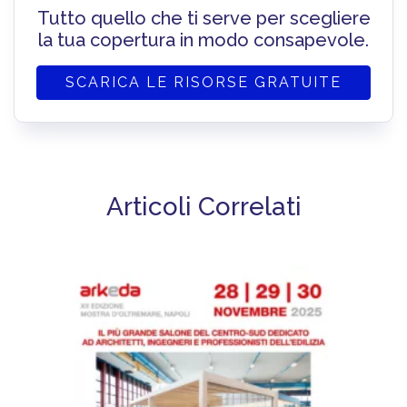
Tutto quello che ti serve per scegliere
la tua copertura in modo consapevole.
SCARICA LE RISORSE GRATUITE
Articoli Correlati