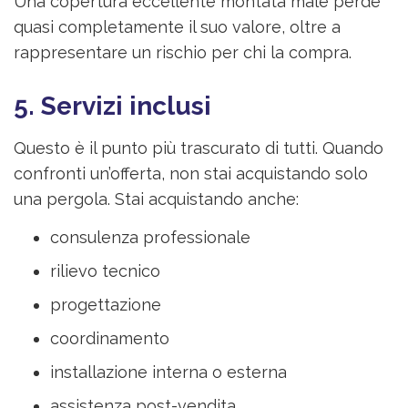
Una copertura eccellente montata male perde
quasi completamente il suo valore, oltre a
rappresentare un rischio per chi la compra.
5. Servizi inclusi
Questo è il punto più trascurato di tutti. Quando
confronti un’offerta, non stai acquistando solo
una pergola. Stai acquistando anche:
consulenza professionale
rilievo tecnico
progettazione
coordinamento
installazione interna o esterna
assistenza post-vendita