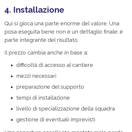
4. Installazione
Qui si gioca una parte enorme del valore. Una
posa eseguita bene non è un dettaglio finale: è
parte integrante del risultato.
Il prezzo cambia anche in base a:
difficoltà di accesso al cantiere
mezzi necessari
preparazione del supporto
tempi di installazione
livello di specializzazione della squadra
gestione di eventuali imprevisti