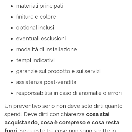
materiali principali
finiture e colore
optional inclusi
eventuali esclusioni
modalità di installazione
tempi indicativi
garanzie sul prodotto e sui servizi
assistenza post-vendita
responsabilità in caso di anomalie o errori
Un preventivo serio non deve solo dirti quanto
spendi. Deve dirti con chiarezza
cosa stai
acquistando, cosa è compreso e cosa resta
fuori
. Se queste tre cose non sono scritte in