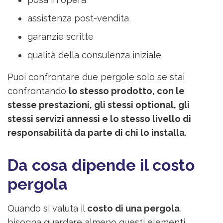
assistenza post-vendita
garanzie scritte
qualità della consulenza iniziale
Puoi confrontare due pergole solo se stai
confrontando
lo stesso prodotto, con le
stesse prestazioni, gli stessi optional, gli
stessi servizi annessi e lo stesso livello di
responsabilità da parte di chi lo installa
.
Da cosa dipende il costo
pergola
Quando si valuta il
costo di una pergola
,
bisogna guardare almeno questi elementi.