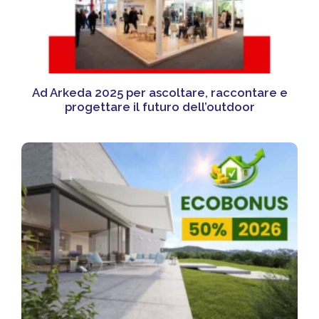
Ad Arkeda 2025 per ascoltare, raccontare e
progettare il futuro dell’outdoor