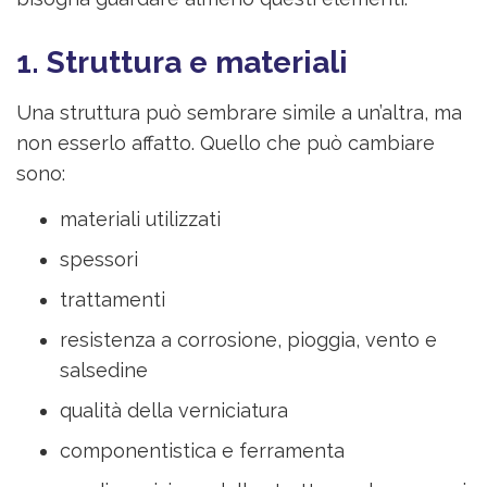
1. Struttura e materiali
Una struttura può sembrare simile a un’altra, ma
non esserlo affatto. Quello che può cambiare
sono:
materiali utilizzati
spessori
trattamenti
resistenza a corrosione, pioggia, vento e
salsedine
qualità della verniciatura
componentistica e ferramenta