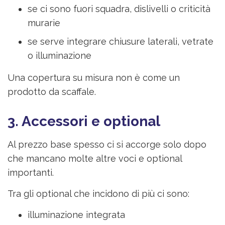
se ci sono fuori squadra, dislivelli o criticità
murarie
se serve integrare chiusure laterali, vetrate
o illuminazione
Una copertura su misura non è come un
prodotto da scaffale.
3. Accessori e optional
Al prezzo base spesso ci si accorge solo dopo
che mancano molte altre voci e optional
importanti.
Tra gli optional che incidono di più ci sono:
illuminazione integrata