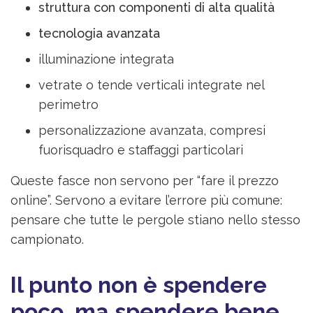
struttura con componenti di alta qualità
tecnologia avanzata
illuminazione integrata
vetrate o tende verticali integrate nel
perimetro
personalizzazione avanzata, compresi
fuorisquadro e staffaggi particolari
Queste fasce non servono per “fare il prezzo
online”. Servono a evitare l’errore più comune:
pensare che tutte le pergole stiano nello stesso
campionato.
Il punto non è spendere
poco, ma spendere bene