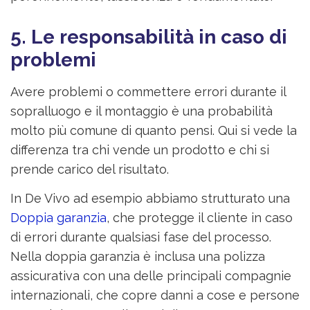
5. Le responsabilità in caso di
problemi
Avere problemi o commettere errori durante il
sopralluogo e il montaggio è una probabilità
molto più comune di quanto pensi. Qui si vede la
differenza tra chi vende un prodotto e chi si
prende carico del risultato.
In De Vivo ad esempio abbiamo strutturato una
Doppia garanzia
, che protegge il cliente in caso
di errori durante qualsiasi fase del processo.
Nella doppia garanzia è inclusa una polizza
assicurativa con una delle principali compagnie
internazionali, che copre danni a cose e persone