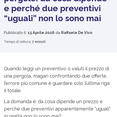
e perché due preventivi
“uguali” non lo sono mai
Pubblicato il:
15 Aprile 2026
da
Raffaele De Vivo
Tempo di lettura:
7 minuti
Quando leggi un preventivo o valuti il prezzo di
una pergola, magari confrontando due offerte,
l’errore più comune è guardare solo l’ultima riga:
il totale.
La domanda è: da cosa dipende un prezzo e
perché due preventivi apparentemente “uguali”
in realtà non lo sono mai?