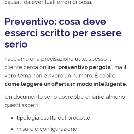
causati da eventuali errori di posa.
Preventivo: cosa deve
esserci scritto per essere
serio
Facciamo una precisazione utile: spesso il
cliente cerca online “
preventivo pergola
”, ma il
vero tema non è avere un numero. È capire
come leggere un’offerta in modo intelligente
.
Un documento serio dovrebbe chiarire almeno
questi aspetti:
tipologia esatta del prodotto
misure e configurazione