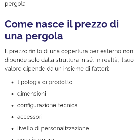
pergola.
Come nasce il prezzo di
una pergola
Il prezzo finito di una copertura per esterno non
dipende solo dalla struttura in sé. In realtà, il suo
valore dipende da un insieme di fattori:
tipologia di prodotto
dimensioni
configurazione tecnica
accessori
livello di personalizzazione
posa in opera