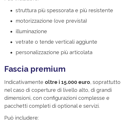
struttura più spessorata e più resistente
motorizzazione (ove prevista)
illuminazione
vetrate o tende verticali aggiunte
personalizzazione più articolata
Fascia premium
Indicativamente
oltre i 15.000 euro
, soprattutto
nel caso di coperture di livello alto, di grandi
dimensioni, con configurazioni complesse e
pacchetti completi di optional e servizi.
Può includere: