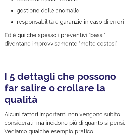
gestione delle anomalie
responsabilità e garanzie in caso di errori
Ed è qui che spesso i preventivi “bassi”
diventano improvvisamente “molto costosi”.
I 5 dettagli che possono
far salire o crollare la
qualità
Alcuni fattori importanti non vengono subito
considerati, ma incidono più di quanto si pensi.
Vediamo qualche esempio pratico.