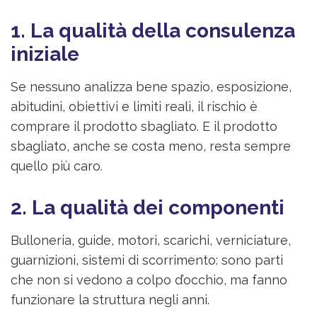
1. La qualità della consulenza
iniziale
Se nessuno analizza bene spazio, esposizione,
abitudini, obiettivi e limiti reali, il rischio è
comprare il prodotto sbagliato. E il prodotto
sbagliato, anche se costa meno, resta sempre
quello più caro.
2. La qualità dei componenti
Bulloneria, guide, motori, scarichi, verniciature,
guarnizioni, sistemi di scorrimento: sono parti
che non si vedono a colpo d’occhio, ma fanno
funzionare la struttura negli anni.