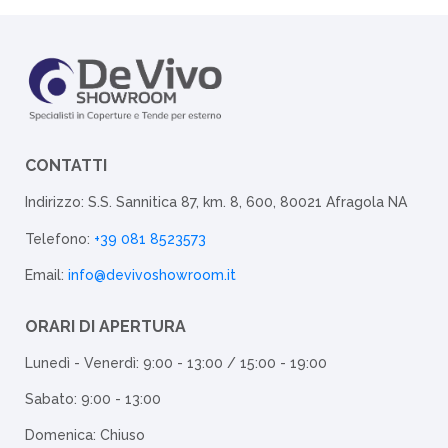
CONTATTI
Indirizzo: S.S. Sannitica 87, km. 8, 600, 80021 Afragola NA
Telefono:
+39 081 8523573
Email:
info@devivoshowroom.it
ORARI DI APERTURA
Lunedì - Venerdì: 9:00 - 13:00 / 15:00 - 19:00
Sabato: 9:00 - 13:00
Domenica: Chiuso