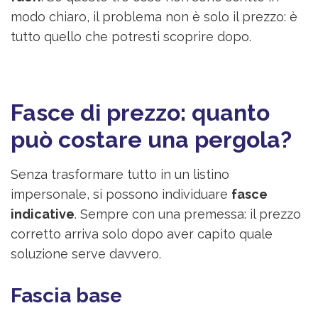
modo chiaro, il problema non è solo il prezzo: è
tutto quello che potresti scoprire dopo.
Fasce di prezzo: quanto
può costare una pergola?
Senza trasformare tutto in un listino
impersonale, si possono individuare
fasce
indicative
. Sempre con una premessa: il prezzo
corretto arriva solo dopo aver capito quale
soluzione serve davvero.
Fascia base