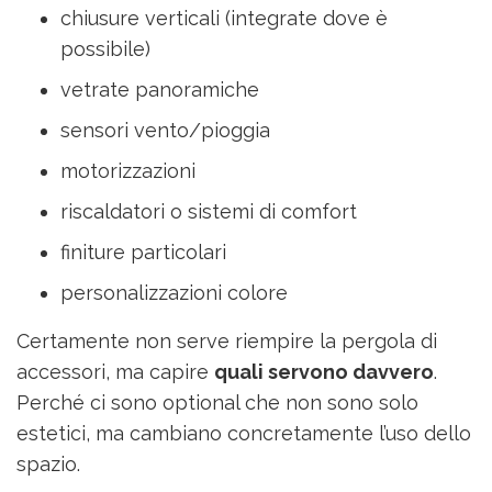
chiusure verticali (integrate dove è
possibile)
vetrate panoramiche
sensori vento/pioggia
motorizzazioni
riscaldatori o sistemi di comfort
finiture particolari
personalizzazioni colore
Certamente non serve riempire la pergola di
accessori, ma capire
quali servono davvero
.
Perché ci sono optional che non sono solo
estetici, ma cambiano concretamente l’uso dello
spazio.