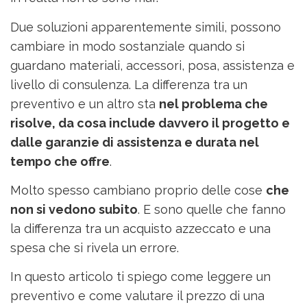
Due soluzioni apparentemente simili, possono
cambiare in modo sostanziale quando si
guardano materiali, accessori, posa, assistenza e
livello di consulenza. La differenza tra un
preventivo e un altro sta
nel problema che
risolve, da cosa include davvero il progetto e
dalle garanzie di assistenza e durata nel
tempo che offre
.
Molto spesso cambiano proprio delle cose
che
non si vedono subito
. E sono quelle che fanno
la differenza tra un acquisto azzeccato e una
spesa che si rivela un errore.
In questo articolo ti spiego come leggere un
preventivo e come valutare il prezzo di una