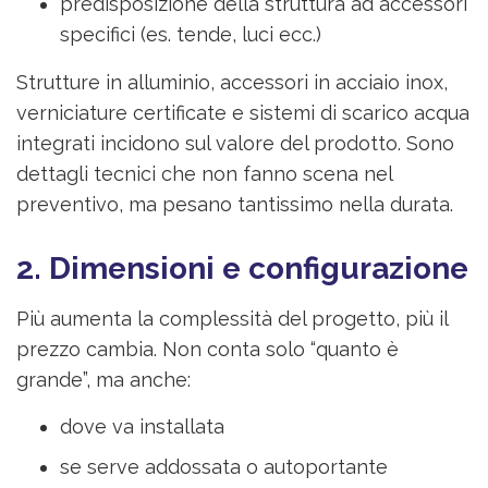
predisposizione della struttura ad accessori
specifici (es. tende, luci ecc.)
Strutture in alluminio, accessori in acciaio inox,
verniciature certificate e sistemi di scarico acqua
integrati incidono sul valore del prodotto. Sono
dettagli tecnici che non fanno scena nel
preventivo, ma pesano tantissimo nella durata.
2. Dimensioni e configurazione
Più aumenta la complessità del progetto, più il
prezzo cambia. Non conta solo “quanto è
grande”, ma anche:
dove va installata
se serve addossata o autoportante