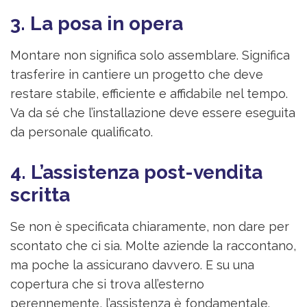
3. La posa in opera
Montare non significa solo assemblare. Significa
trasferire in cantiere un progetto che deve
restare stabile, efficiente e affidabile nel tempo.
Va da sé che l’installazione deve essere eseguita
da personale qualificato.
4. L’assistenza post-vendita
scritta
Se non è specificata chiaramente, non dare per
scontato che ci sia. Molte aziende la raccontano,
ma poche la assicurano davvero. E su una
copertura che si trova all’esterno
perennemente, l’assistenza è fondamentale.