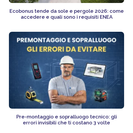
Ecobonus tende da sole e pergole 2026: come
accedere e quali sono i requisiti ENEA
Pre-montaggio e sopralluogo tecnico: gli
errori invisibili che ti costano 3 volte