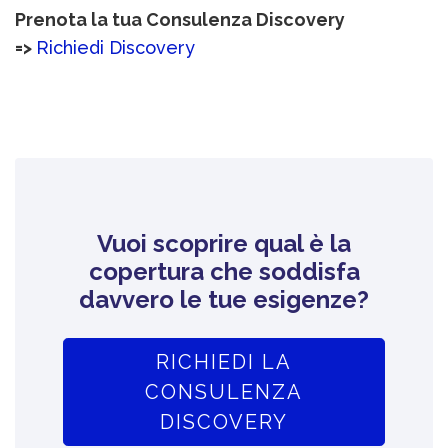
Prenota la tua Consulenza Discovery
=>
Richiedi Discovery
Vuoi scoprire qual è la
copertura che soddisfa
davvero le tue esigenze?
RICHIEDI LA
CONSULENZA
DISCOVERY